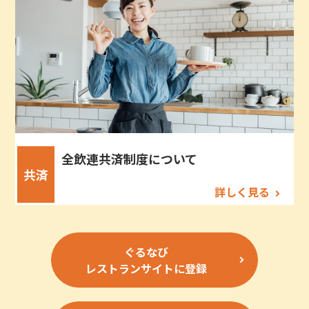
全飲連共済制度について
共済
詳しく見る
ぐるなび
レストランサイトに登録