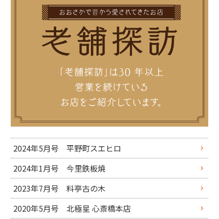
2024年5月号 平野町スエヒロ
2024年1月号 今里鉄板焼
2023年7月号 料亭古の木
2020年5月号 北極星 心斎橋本店