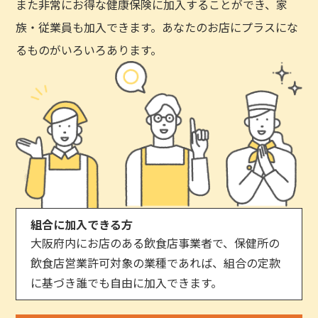
また非常にお得な健康保険に加入することができ、家
族・従業員も加入できます。あなたのお店にプラスにな
るものがいろいろあります。
組合に加入できる方
大阪府内にお店のある飲食店事業者で、保健所の
飲食店営業許可対象の業種であれば、組合の定款
に基づき誰でも自由に加入できます。