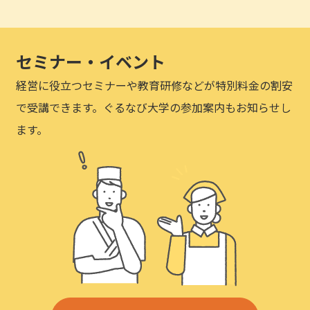
セミナー・イベント
経営に役立つセミナーや教育研修などが特別料金の割安
で受講できます。ぐるなび大学の参加案内もお知らせし
ます。