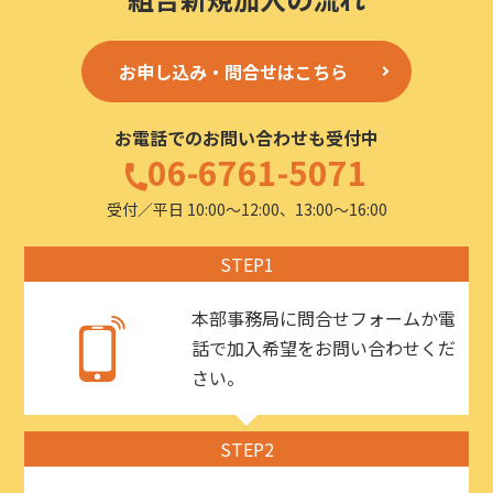
お申し込み・問合せはこちら
お電話でのお問い合わせも受付中
06-6761-5071
受付／平日 10:00〜12:00、13:00〜16:00
STEP1
本部事務局に問合せフォームか電
話で加入希望をお問い合わせくだ
さい。
STEP2