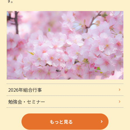
す。
2026年組合行事
勉強会・セミナー
もっと見る