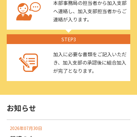
本部事務局の担当者から加入支部
へ連絡し、加入支部担当者からご
連絡が入ります。
STEP3
加入に必要な書類をご記入いただ
き、加入支部の承認後に組合加入
が完了となります。
お知らせ
2026年07月30日