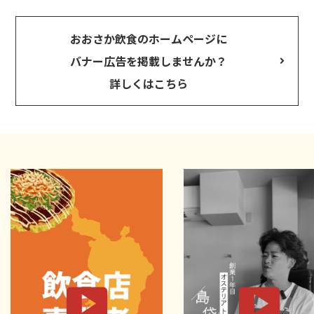
おおさか飲食のホームページに
バナー広告を掲載しませんか？
詳しくはこちら