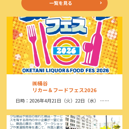
一覧を見る
㈱桶谷
リカー＆フードフェス2026
日時：2026年4月21日（火）22日（水） ……