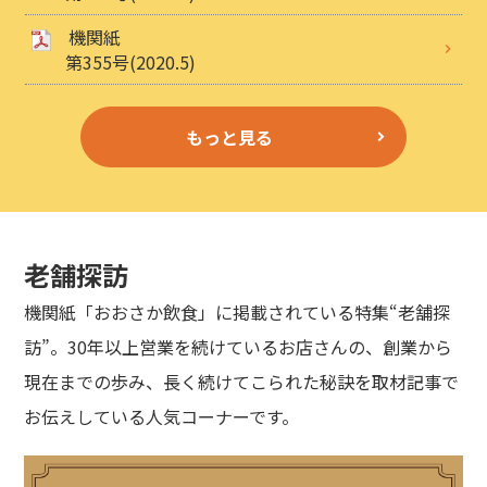
機関紙
第355号(2020.5)
もっと見る
老舗探訪
機関紙「おおさか飲食」に掲載されている特集“老舗探
訪”。30年以上営業を続けているお店さんの、創業から
現在までの歩み、長く続けてこられた秘訣を取材記事で
お伝えしている人気コーナーです。