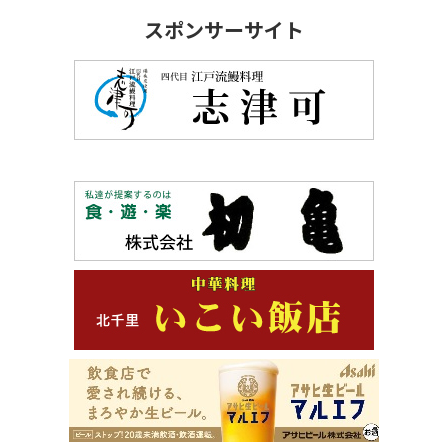
スポンサーサイト