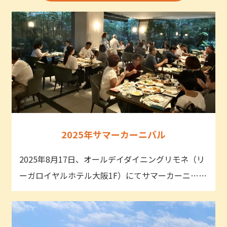
2025年サマーカーニバル
2025年8月17日、オールデイダイニングリモネ（リ
ーガロイヤルホテル大阪1F）にてサマーカーニ……