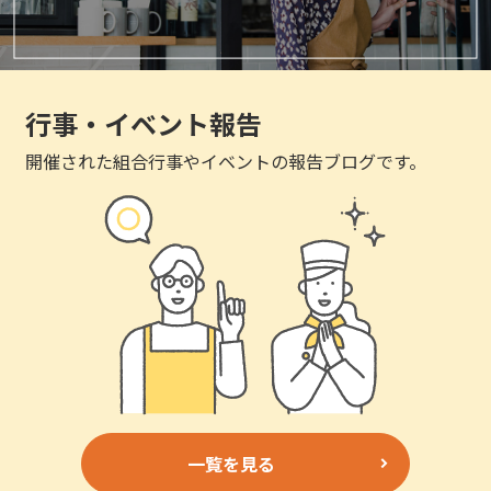
行事・イベント報告
開催された組合行事やイベントの報告ブログです。
一覧を見る