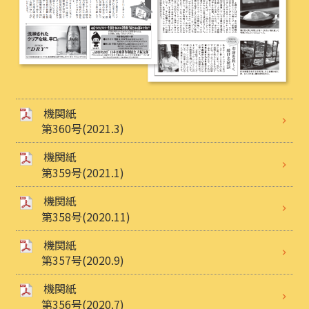
機関紙
第360号(2021.3)
機関紙
第359号(2021.1)
機関紙
第358号(2020.11)
機関紙
第357号(2020.9)
機関紙
第356号(2020.7)