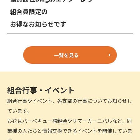
組合員限定の
お得なお知らせです
一覧を見る
組合行事・イベント
組合行事やイベント、各支部の行事についてお知らせし
ています。
お花見バーベキュー懇親会やサマーカーニバルなど、同
業種の人たちと情報交換できるイベントを開催していま