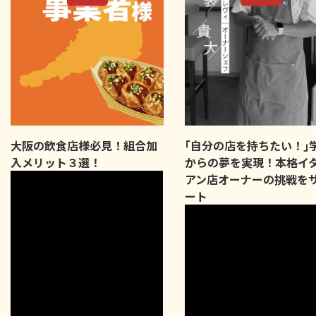
大阪の飲食店様必見！組合加
｢自分の店を持ちたい！｣
入メリット３選！
からの夢を実現！本格イ
アン店オーナーの挑戦を
ート