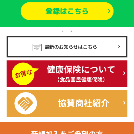
最新のお知らせはこちら
新規加入を
ご希望の方