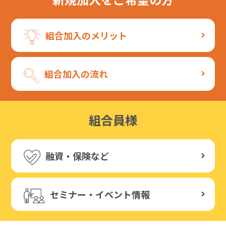
組合加入のメリット
組合加入の流れ
組合員様
融資・保険など
セミナー・イベント情報