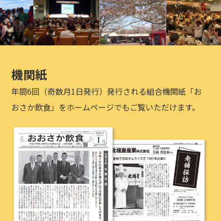
機関紙
年間6回（奇数月1日発行）発行される組合機関紙「お
おさか飲食」をホームページでもご覧いただけます。