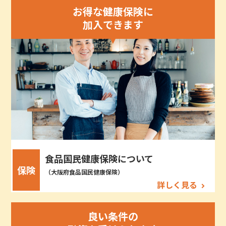
お得な健康保険に
加入できます
食品国民健康保険について
保険
（大阪府食品国民健康保険）
詳しく見る
良い条件の