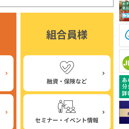
組合員様
融資・保険など
セミナー・イベント情報