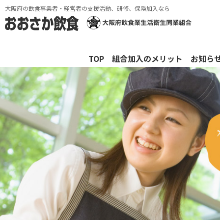
大阪府の飲食事業者・経営者の支援活動、研修、保険加入なら
TOP
組合加入のメリット
お知ら