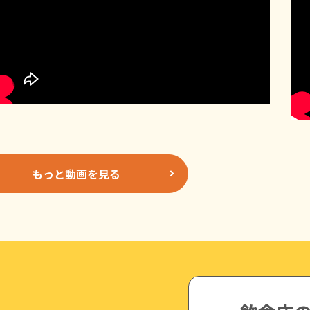
もっと動画を見る