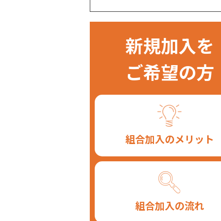
新規加入を
ご希望の方
組合加入のメリット
組合加入の流れ