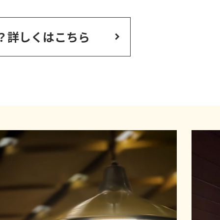
？
詳しくはこちら