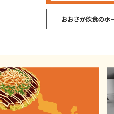
おおさか飲食のホ