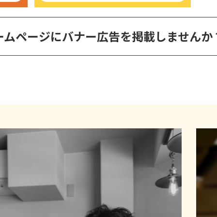
ームページに
バナー広告を掲載しませんか