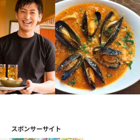
スポンサーサイト