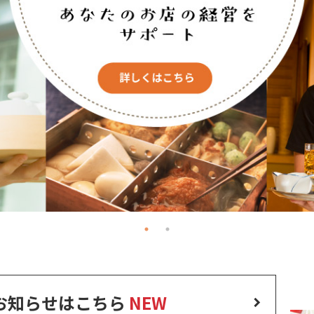
お知らせはこちら
NEW