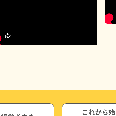
これから始