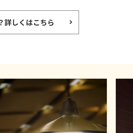
？
詳しくはこちら