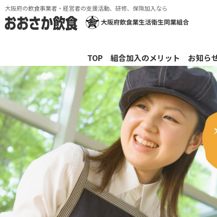
大阪府の飲食事業者・経営者の支援活動、研修、保険加入なら
TOP
組合加入のメリット
お知ら