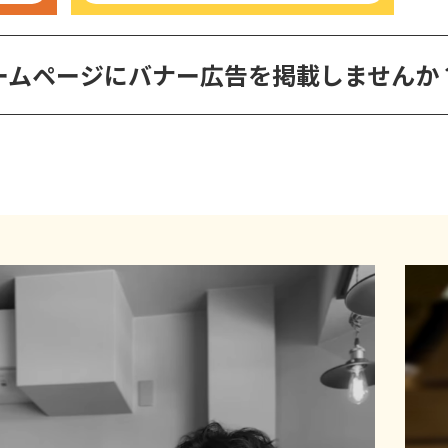
ームページに
バナー広告を掲載しませんか