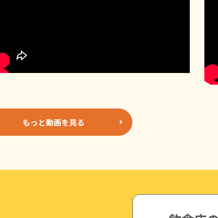
もっと動画を見る