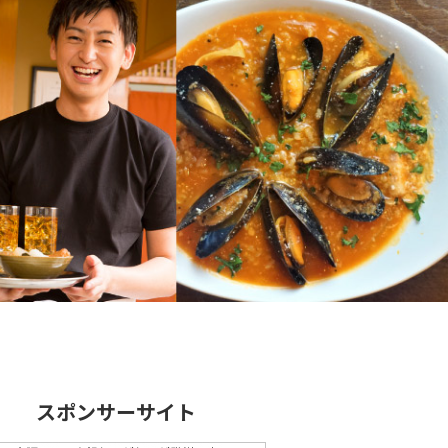
スポンサーサイト