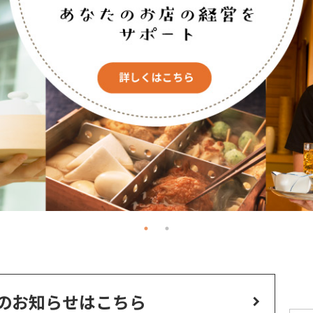
のお知らせはこちら