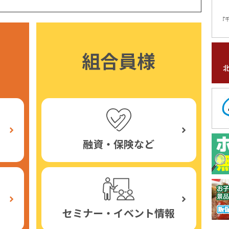
組合員様
融資・保険など
セミナー・イベント情報