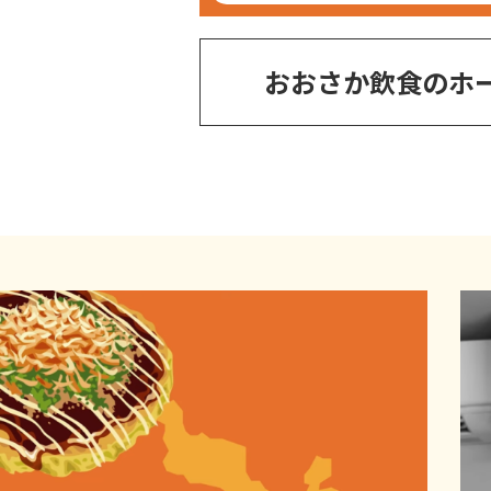
おおさか飲食のホ