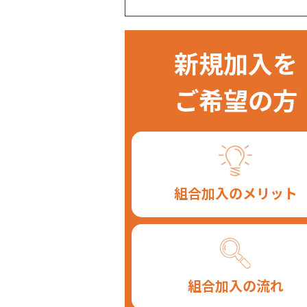
新規加入を
ご希望の方
組合加入のメリット
組合加入の流れ