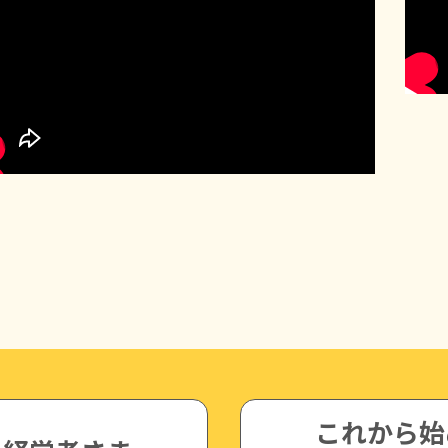
これから始