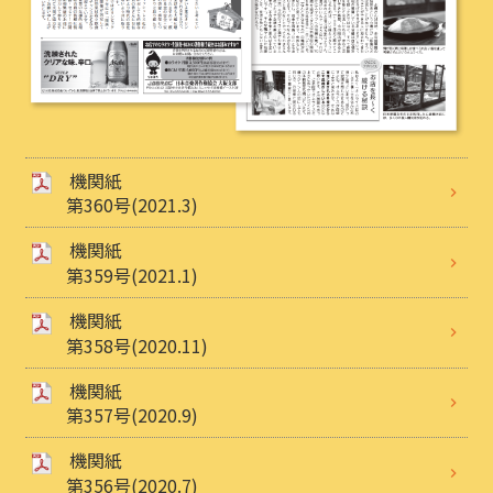
機関紙
第360号(2021.3)
機関紙
第359号(2021.1)
機関紙
第358号(2020.11)
機関紙
第357号(2020.9)
機関紙
第356号(2020.7)