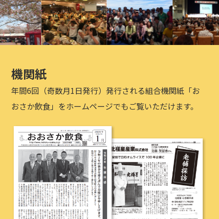
機関紙
年間6回（奇数月1日発行）発行される組合機関紙「お
おさか飲食」をホームページでもご覧いただけます。