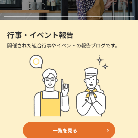
行事・イベント報告
開催された組合行事やイベントの報告ブログです。
一覧を見る