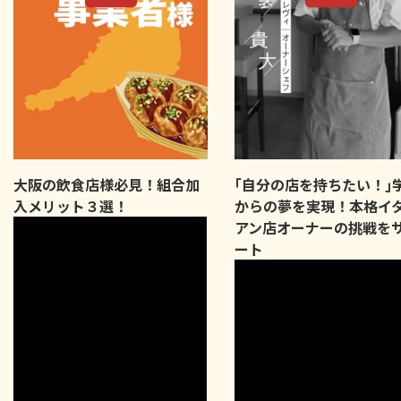
大阪の飲食店様必見！組合加
｢自分の店を持ちたい！｣
入メリット３選！
からの夢を実現！本格イ
アン店オーナーの挑戦を
ート