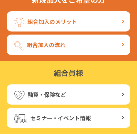
組合加入のメリット
組合加入の流れ
組合員様
融資・保険など
セミナー・イベント情報