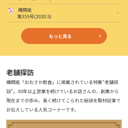
機関紙
第355号(2020.5)
もっと見る
老舗探訪
機関紙「おおさか飲食」に掲載されている特集“老舗探
訪”。30年以上営業を続けているお店さんの、創業から
現在までの歩み、長く続けてこられた秘訣を取材記事で
お伝えしている人気コーナーです。