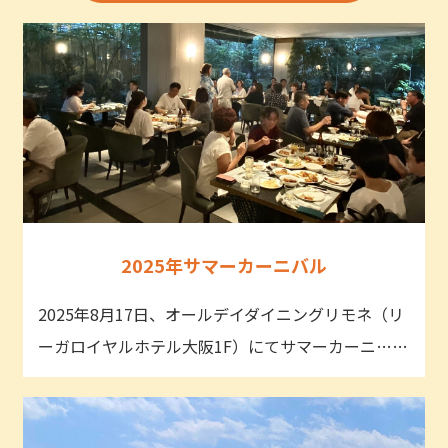
2025年サマーカーニバル
2025年8月17日、オールデイダイニングリモネ（リ
ーガロイヤルホテル大阪1F）にてサマーカーニ……