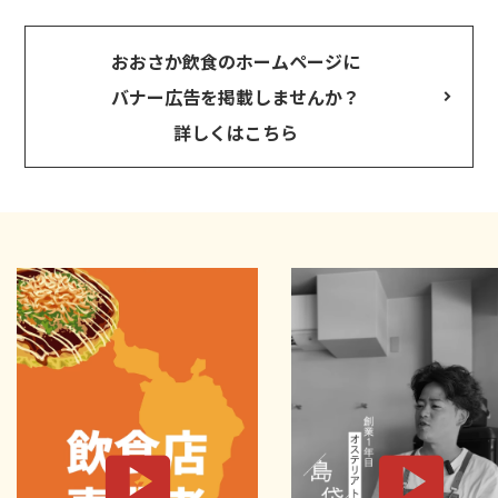
おおさか飲食のホームページに
バナー広告を掲載しませんか？
詳しくはこちら