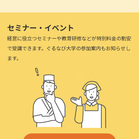
セミナー・イベント
経営に役立つセミナーや教育研修などが特別料金の割安
で受講できます。ぐるなび大学の参加案内もお知らせし
ます。