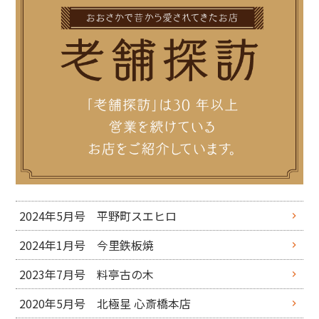
2024年5月号 平野町スエヒロ
2024年1月号 今里鉄板焼
2023年7月号 料亭古の木
2020年5月号 北極星 心斎橋本店