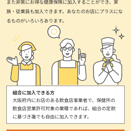
また非常にお得な健康保険に加入することができ、家
族・従業員も加入できます。あなたのお店にプラスにな
るものがいろいろあります。
組合に加入できる方
大阪府内にお店のある飲食店事業者で、保健所の
飲食店営業許可対象の業種であれば、組合の定款
に基づき誰でも自由に加入できます。