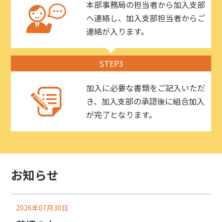
本部事務局の担当者から加入支部
へ連絡し、加入支部担当者からご
連絡が入ります。
STEP3
加入に必要な書類をご記入いただ
き、加入支部の承認後に組合加入
が完了となります。
お知らせ
2026年07月30日