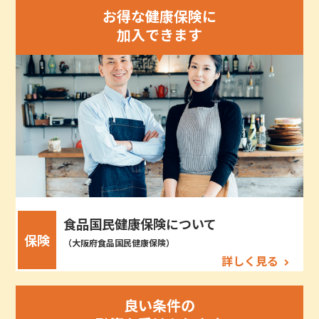
お得な健康保険に
加入できます
食品国民健康保険について
保険
（大阪府食品国民健康保険）
詳しく見る
良い条件の