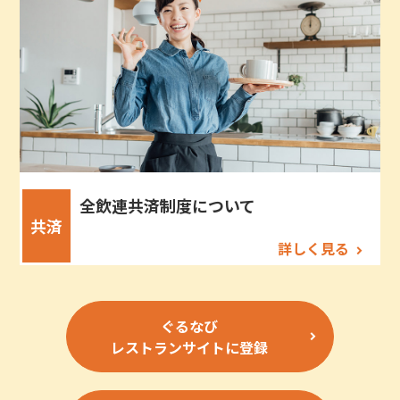
全飲連共済制度について
共済
詳しく見る
ぐるなび
レストランサイトに登録