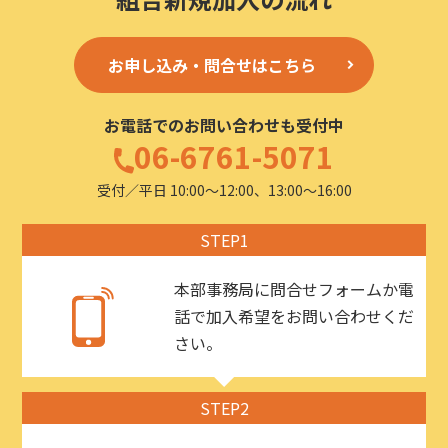
お申し込み・問合せはこちら
お電話でのお問い合わせも受付中
06-6761-5071
受付／平日 10:00〜12:00、13:00〜16:00
STEP1
本部事務局に問合せフォームか電
話で加入希望をお問い合わせくだ
さい。
STEP2