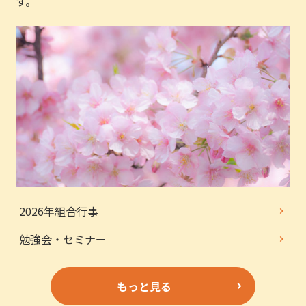
す。
2026年組合行事
勉強会・セミナー
もっと見る