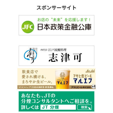
スポンサーサイト