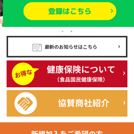
最新のお知らせはこちら
新規加入を
ご希望の方