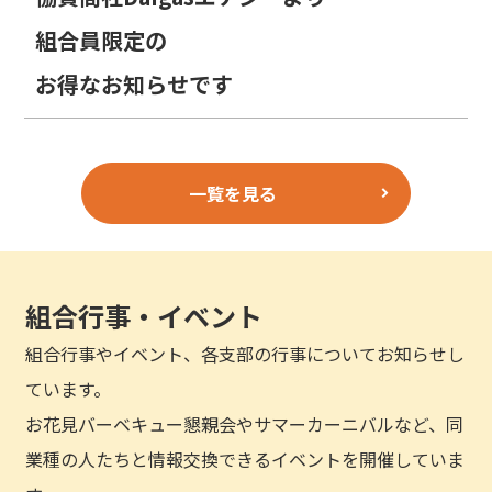
組合員限定の
お得なお知らせです
一覧を見る
組合行事・イベント
組合行事やイベント、各支部の行事についてお知らせし
ています。
お花見バーベキュー懇親会やサマーカーニバルなど、同
業種の人たちと情報交換できるイベントを開催していま