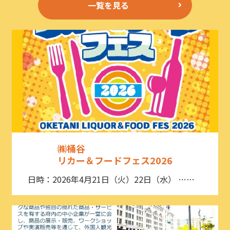
一覧を見る
㈱桶谷
リカー＆フードフェス2026
日時：2026年4月21日（火）22日（水） ……