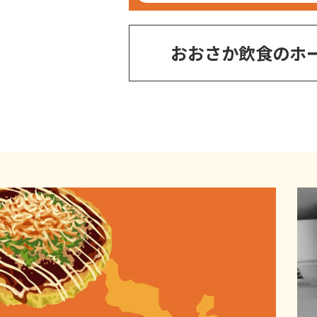
おおさか飲食のホ