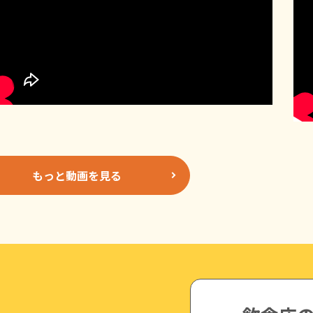
もっと動画を見る