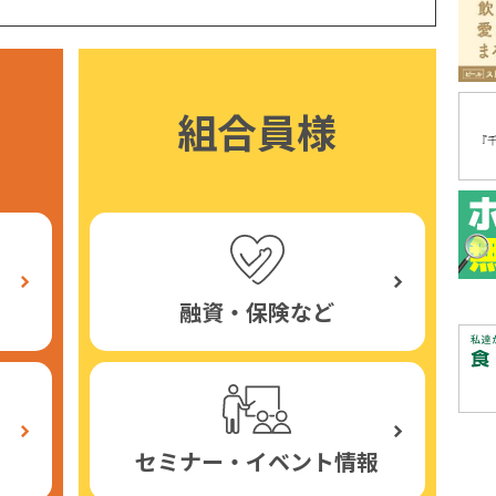
組合員様
融資・保険など
セミナー・イベント情報