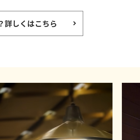
？
詳しくはこちら