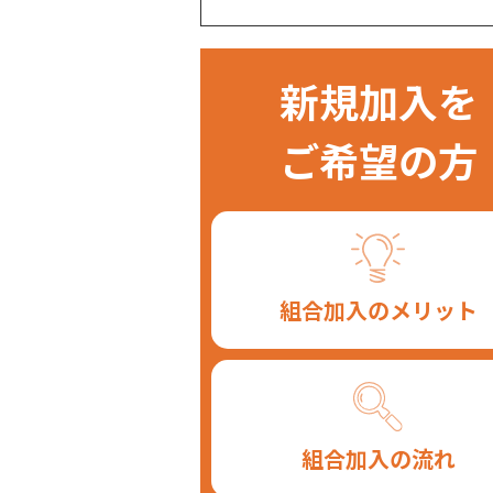
新規加入を
ご希望の方
組合加入のメリット
組合加入の流れ