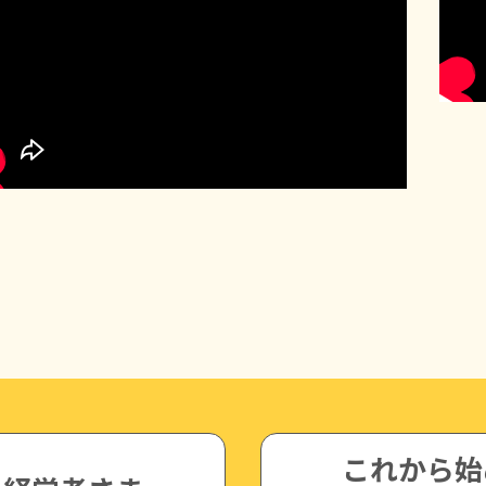
これから始