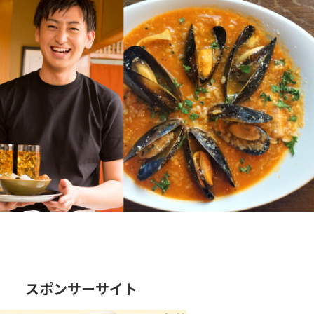
スポンサーサイト