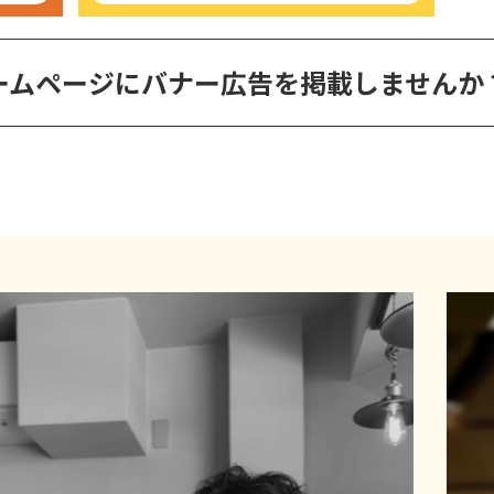
ームページに
バナー広告を掲載しませんか