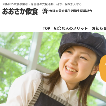
大阪府の飲食事業者・経営者の支援活動、研修、保険加入なら
TOP
組合加入のメリット
お知ら