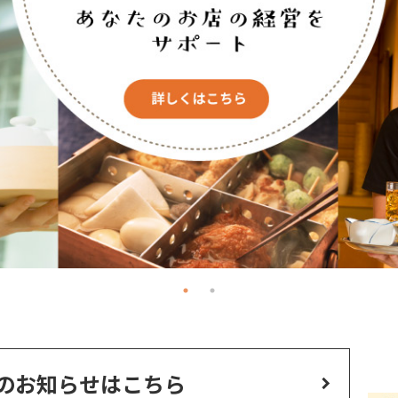
のお知らせはこちら