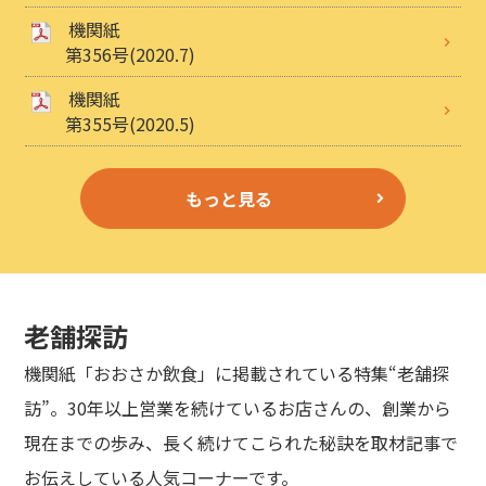
機関紙
第356号(2020.7)
機関紙
第355号(2020.5)
もっと見る
老舗探訪
機関紙「おおさか飲食」に掲載されている特集“老舗探
訪”。30年以上営業を続けているお店さんの、創業から
現在までの歩み、長く続けてこられた秘訣を取材記事で
お伝えしている人気コーナーです。