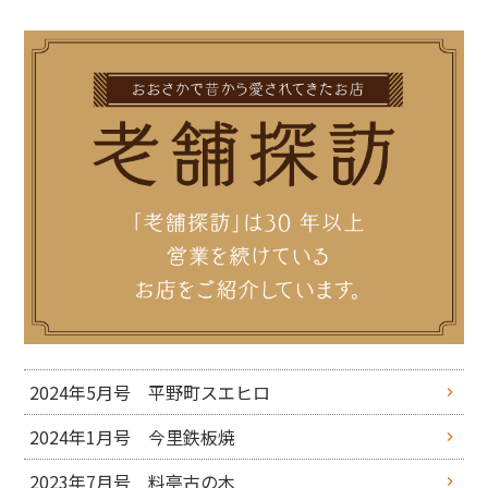
2024年5月号 平野町スエヒロ
2024年1月号 今里鉄板焼
2023年7月号 料亭古の木