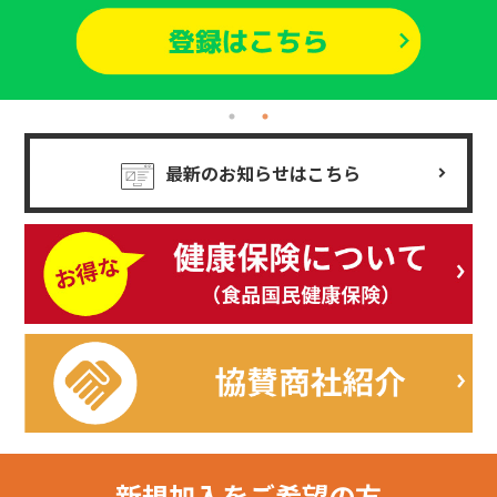
最新のお知らせはこちら
新規加入を
ご希望の方