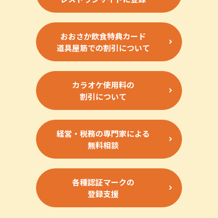
おおさか飲食特典カード
道具屋筋での割引について
カラオケ使用料の
割引について
経営・税務の専門家による
無料相談
各種認証マークの
登録支援