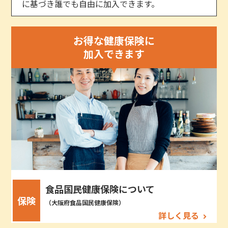
に基づき誰でも自由に加入できます。
お得な健康保険に
加入できます
食品国民健康保険について
保険
（大阪府食品国民健康保険）
詳しく見る