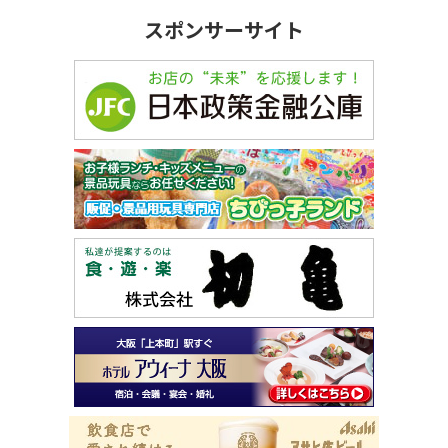
スポンサーサイト