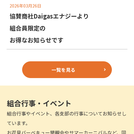
2026年03月26日
協賛商社Daigasエナジーより
組合員限定の
お得なお知らせです
一覧を見る
組合行事・イベント
組合行事やイベント、各支部の行事についてお知らせし
ています。
お花見バーベキュー懇親会やサマーカーニバルなど、同