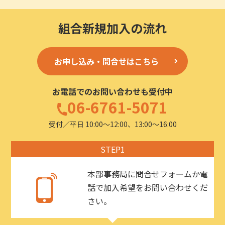
組合新規加入の流れ
お申し込み・問合せはこちら
お電話でのお問い合わせも受付中
06-6761-5071
受付／平日 10:00〜12:00、13:00〜16:00
STEP1
本部事務局に問合せフォームか電
話で加入希望をお問い合わせくだ
さい。