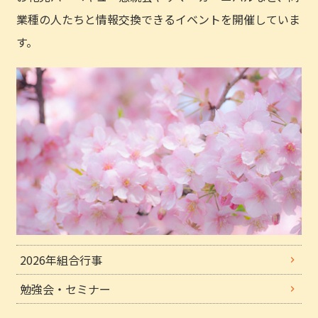
業種の人たちと情報交換できるイベントを開催していま
す。
2026年組合行事
勉強会・セミナー