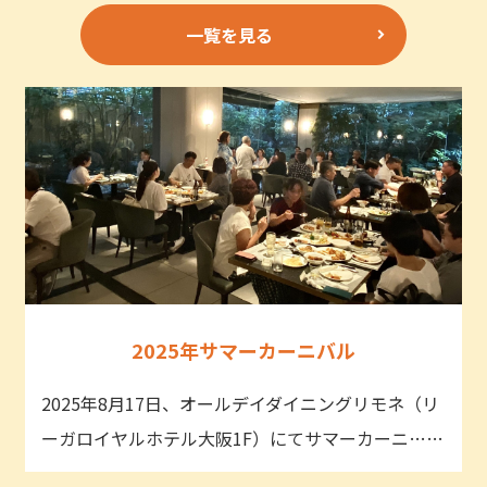
一覧を見る
2025年サマーカーニバル
2025年8月17日、オールデイダイニングリモネ（リ
ーガロイヤルホテル大阪1F）にてサマーカーニ……