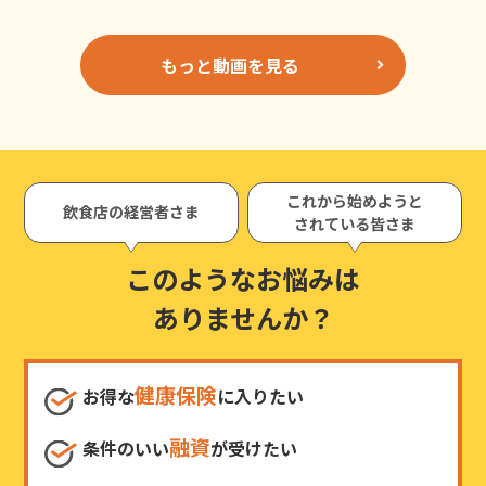
もっと動画を見る
これから始めようと
飲食店の経営者さま
されている皆さま
このようなお悩みは
ありませんか？
健康保険
お得な
に入りたい
融資
条件のいい
が受けたい