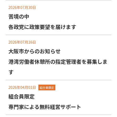
2026年07月30日
苦境の中
各政党に政策要望を届けます
2026年07月16日
大阪市からのお知らせ
港湾労働者休憩所の指定管理者を募集しま
す
2026年04月01日
組合員限定
組合員限定
専門家による無料経営サポート