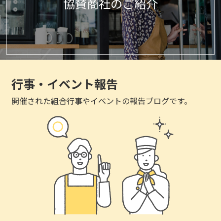
協賛商社のご紹介
行事・イベント報告
開催された組合行事やイベントの報告ブログです。