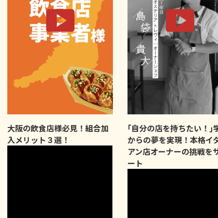
大阪の飲食店様必見！組合加
｢自分の店を持ちたい！｣
入メリット３選！
からの夢を実現！本格イ
アン店オーナーの挑戦を
ート