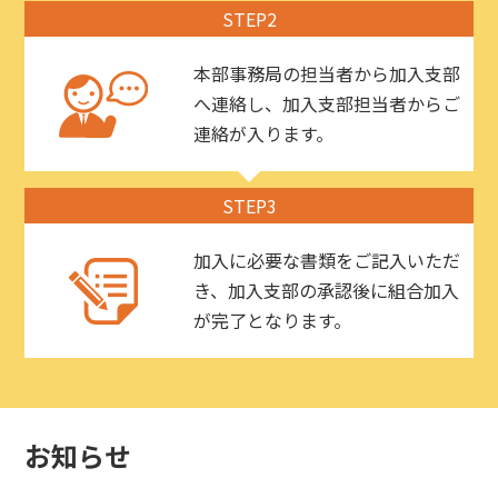
STEP2
本部事務局の担当者から加入支部
へ連絡し、加入支部担当者からご
連絡が入ります。
STEP3
加入に必要な書類をご記入いただ
き、加入支部の承認後に組合加入
が完了となります。
お知らせ