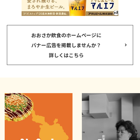
おおさか飲食のホームページに
バナー広告を掲載しませんか？
詳しくはこちら