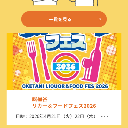
一覧を見る
㈱桶谷
リカー＆フードフェス2026
日時：2026年4月21日（火）22日（水） ……