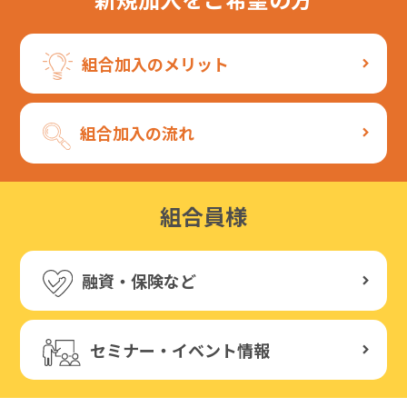
組合加入のメリット
組合加入の流れ
組合員様
融資・保険など
セミナー・イベント情報