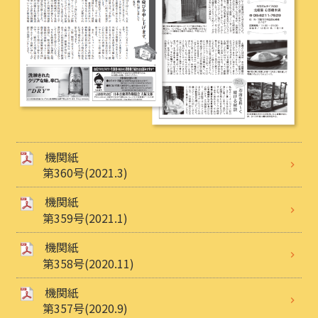
機関紙
第360号(2021.3)
機関紙
第359号(2021.1)
機関紙
第358号(2020.11)
機関紙
第357号(2020.9)