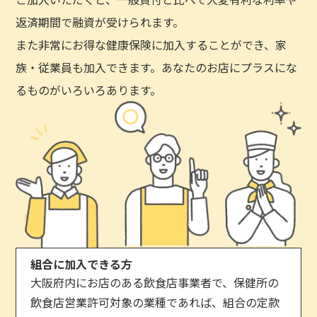
返済期間で融資が受けられます。
また非常にお得な健康保険に加入することができ、家
族・従業員も加入できます。あなたのお店にプラスにな
るものがいろいろあります。
組合に加入できる方
大阪府内にお店のある飲食店事業者で、保健所の
飲食店営業許可対象の業種であれば、組合の定款