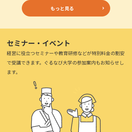
もっと見る
セミナー・イベント
経営に役立つセミナーや教育研修などが特別料金の割安
で受講できます。ぐるなび大学の参加案内もお知らせし
ます。