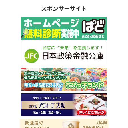
スポンサーサイト