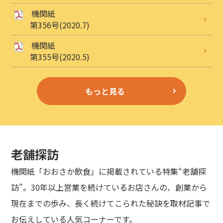
機関紙
第356号(2020.7)
機関紙
第355号(2020.5)
もっと見る
老舗探訪
機関紙「おおさか飲食」に掲載されている特集“老舗探
訪”。30年以上営業を続けているお店さんの、創業から
現在までの歩み、長く続けてこられた秘訣を取材記事で
お伝えしている人気コーナーです。