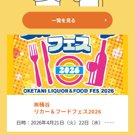
一覧を見る
㈱桶谷
リカー＆フードフェス2026
日時：2026年4月21日（火）22日（水） ……