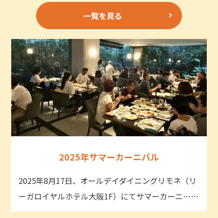
一覧を見る
2025年サマーカーニバル
2025年8月17日、オールデイダイニングリモネ（リ
ーガロイヤルホテル大阪1F）にてサマーカーニ……