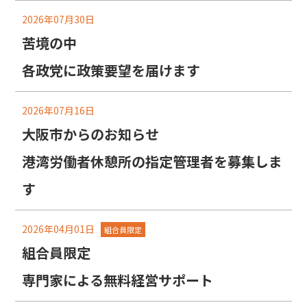
2026年07月30日
苦境の中
各政党に政策要望を届けます
2026年07月16日
大阪市からのお知らせ
港湾労働者休憩所の指定管理者を募集しま
す
2026年04月01日
組合員限定
組合員限定
専門家による無料経営サポート