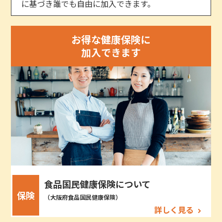
に基づき誰でも自由に加入できます。
お得な健康保険に
加入できます
食品国民健康保険について
保険
（大阪府食品国民健康保険）
詳しく見る