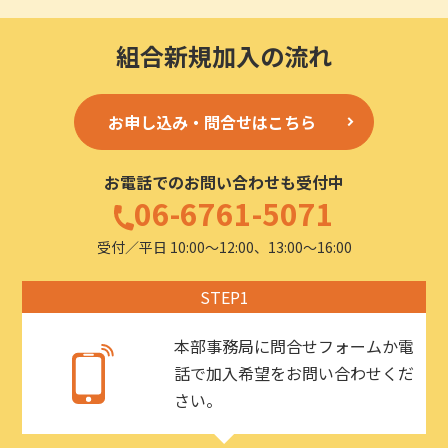
組合新規加入の流れ
お申し込み・問合せはこちら
お電話でのお問い合わせも受付中
06-6761-5071
受付／平日 10:00〜12:00、13:00〜16:00
STEP1
本部事務局に問合せフォームか電
話で加入希望をお問い合わせくだ
さい。