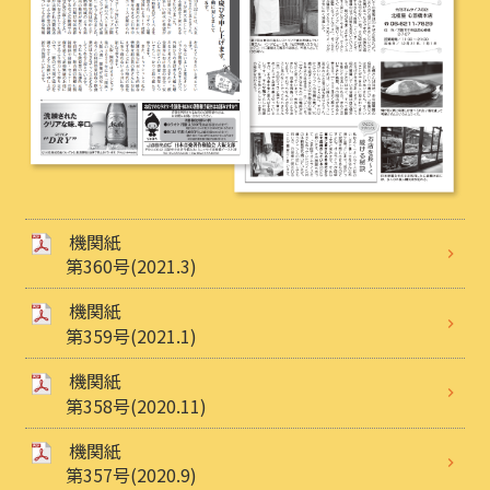
機関紙
第360号(2021.3)
機関紙
第359号(2021.1)
機関紙
第358号(2020.11)
機関紙
第357号(2020.9)