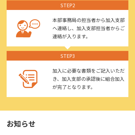
STEP2
本部事務局の担当者から加入支部
へ連絡し、加入支部担当者からご
連絡が入ります。
STEP3
加入に必要な書類をご記入いただ
き、加入支部の承認後に組合加入
が完了となります。
お知らせ