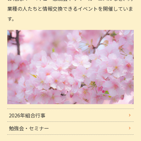
業種の人たちと情報交換できるイベントを開催していま
す。
2026年組合行事
勉強会・セミナー