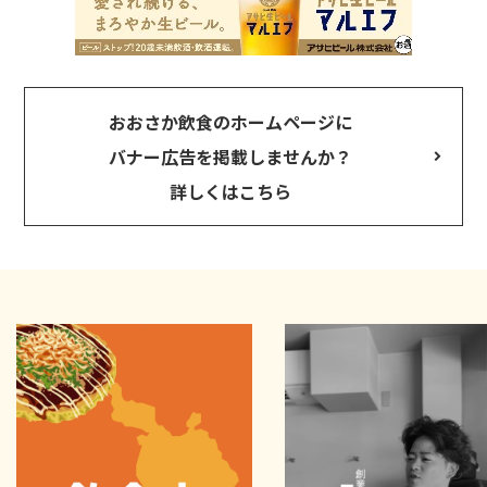
おおさか飲食のホームページに
バナー広告を掲載しませんか？
詳しくはこちら