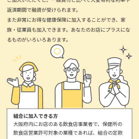
返済期間で融資が受けられます。
また非常にお得な健康保険に加入することができ、家
族・従業員も加入できます。あなたのお店にプラスにな
るものがいろいろあります。
組合に加入できる方
大阪府内にお店のある飲食店事業者で、保健所の
飲食店営業許可対象の業種であれば、組合の定款