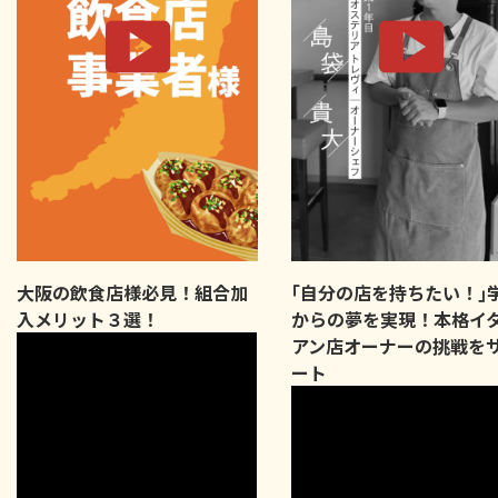
大阪の飲食店様必見！組合加
｢自分の店を持ちたい！｣
入メリット３選！
からの夢を実現！本格イ
アン店オーナーの挑戦を
ート