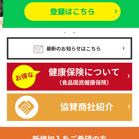
最新のお知らせはこちら
新規加入を
ご希望の方