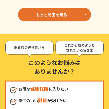
もっと動画を見る
これから始めようと
飲食店の経営者さま
されている皆さま
このようなお悩みは
ありませんか？
健康保険
お得な
に入りたい
融資
条件のいい
が受けたい