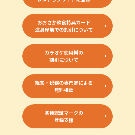
おおさか飲食特典カード
道具屋筋での割引について
カラオケ使用料の
割引について
経営・税務の専門家による
無料相談
各種認証マークの
登録支援