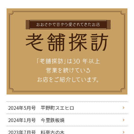
2024年5月号 平野町スエヒロ
2024年1月号 今里鉄板焼
2023年7月号 料亭古の木