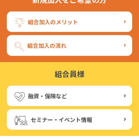
組合加入のメリット
組合加入の流れ
組合員様
融資・保険など
セミナー・イベント情報