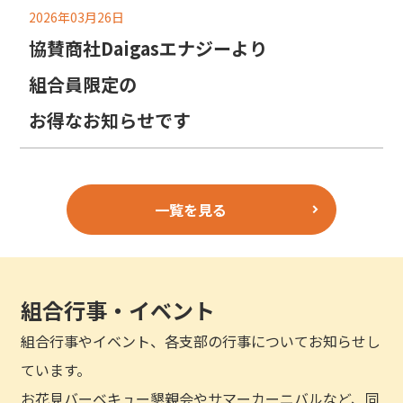
2026年03月26日
協賛商社Daigasエナジーより
組合員限定の
お得なお知らせです
一覧を見る
組合行事・イベント
組合行事やイベント、各支部の行事についてお知らせし
ています。
お花見バーベキュー懇親会やサマーカーニバルなど、同