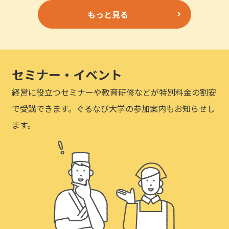
もっと見る
セミナー・イベント
経営に役立つセミナーや教育研修などが特別料金の割安
で受講できます。ぐるなび大学の参加案内もお知らせし
ます。