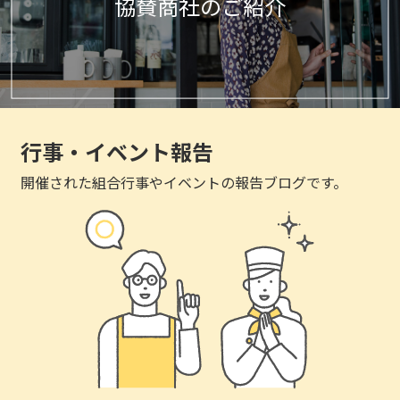
協賛商社のご紹介
行事・イベント報告
開催された組合行事やイベントの報告ブログです。