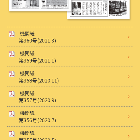
機関紙
第360号(2021.3)
機関紙
第359号(2021.1)
機関紙
第358号(2020.11)
機関紙
第357号(2020.9)
機関紙
第356号(2020.7)
機関紙
第355号(2020.5)