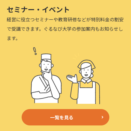
セミナー・イベント
経営に役立つセミナーや教育研修などが特別料金の割安
で受講できます。ぐるなび大学の参加案内もお知らせし
ます。
一覧を見る