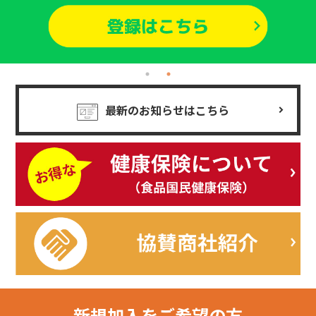
最新のお知らせはこちら
新規加入を
ご希望の方