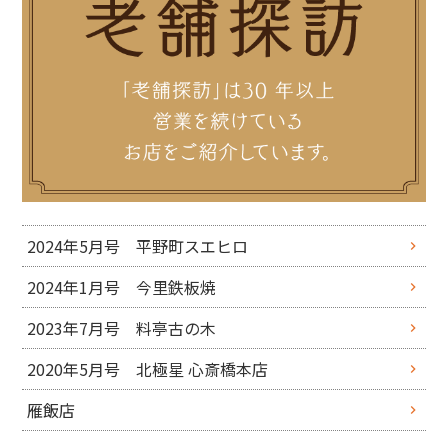
2024年5月号 平野町スエヒロ
2024年1月号 今里鉄板焼
2023年7月号 料亭古の木
2020年5月号 北極星 心斎橋本店
雁飯店