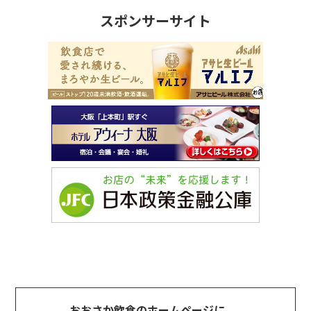
スポンサーサイト
おおさか飲食のホームページに