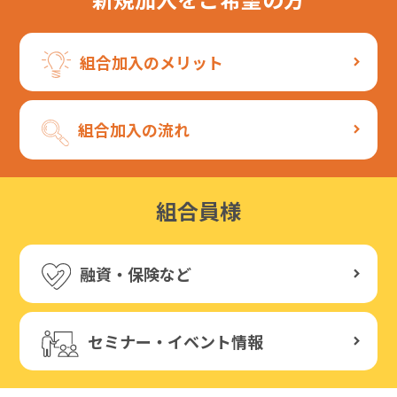
組合加入のメリット
組合加入の流れ
組合員様
融資・保険など
セミナー・イベント情報