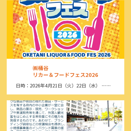
㈱桶谷
リカー＆フードフェス2026
日時：2026年4月21日（火）22日（水） ……