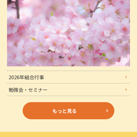
2026年組合行事
勉強会・セミナー
もっと見る