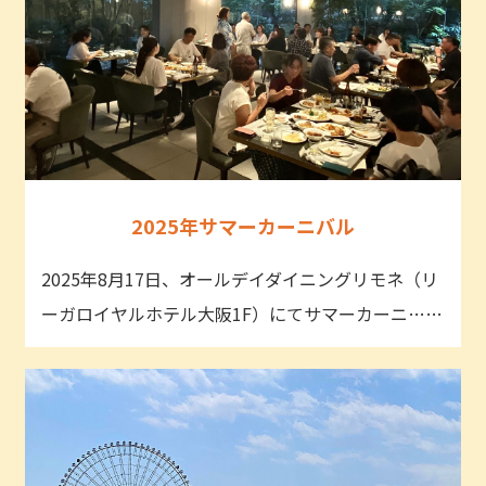
2025年サマーカーニバル
2025年8月17日、オールデイダイニングリモネ（リ
ーガロイヤルホテル大阪1F）にてサマーカーニ……