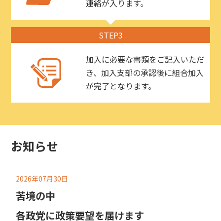
連絡が入ります。
STEP3
加入に必要な書類をご記入いただ
き、加入支部の承認後に組合加入
が完了となります。
お知らせ
2026年07月30日
苦境の中
各政党に政策要望を届けます