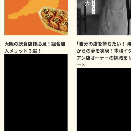
大阪の飲食店様必見！組合加
｢自分の店を持ちたい！｣
入メリット３選！
からの夢を実現！本格イ
アン店オーナーの挑戦を
ート