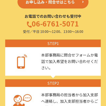
お申し込み・問合せはこちら
お電話でのお問い合わせも受付中
06-6761-5071
受付／平日 10:00〜12:00、13:00〜16:00
STEP1
本部事務局に問合せフォームか電
話で加入希望をお問い合わせくだ
さい。
STEP2
本部事務局の担当者から加入支部
へ連絡し、加入支部担当者からご