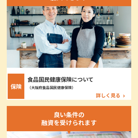
食品国民健康保険について
保険
（大阪府食品国民健康保険）
詳しく見る
良い条件の
融資を受けられます