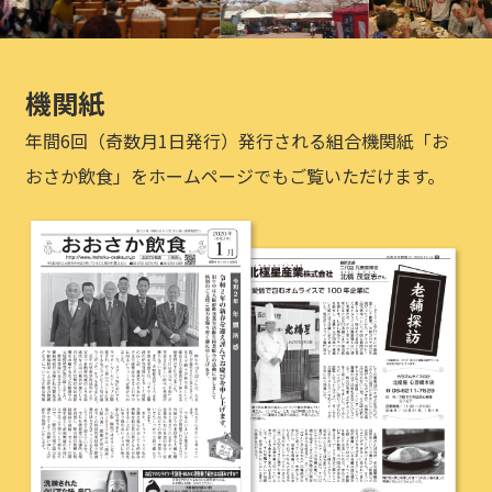
機関紙
年間6回（奇数月1日発行）発行される組合機関紙「お
おさか飲食」をホームページでもご覧いただけます。