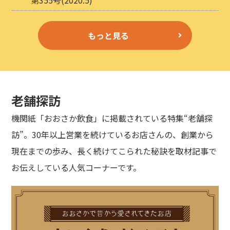
もっと見る
老舗探訪
機関紙「おおさか飲食」に掲載されている特集“老舗探
訪”。30年以上営業を続けているお店さんの、創業から
現在までの歩み、長く続けてこられた秘訣を取材記事で
お伝えしている人気コーナーです。