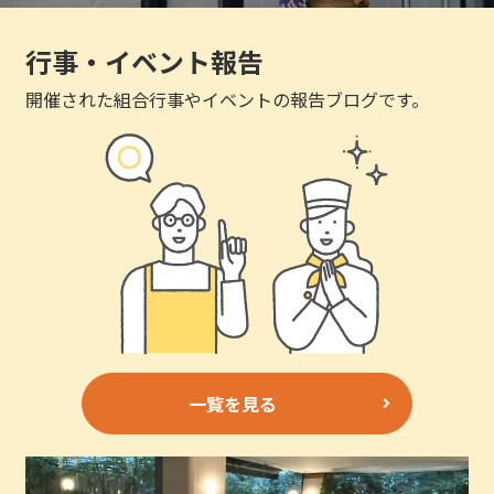
行事・イベント報告
開催された組合行事やイベントの報告ブログです。
一覧を見る