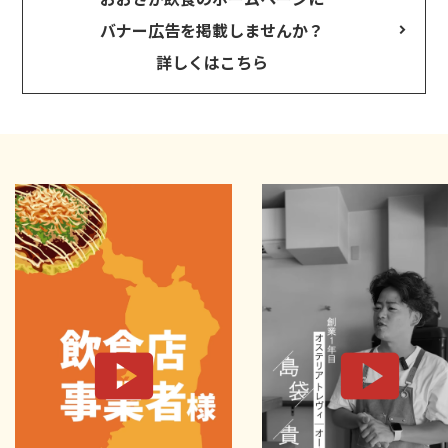
バナー広告を掲載しませんか？
詳しくはこちら