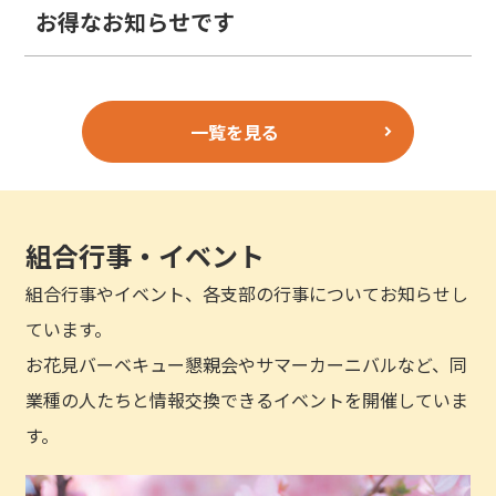
お得なお知らせです
一覧を見る
組合行事・イベント
組合行事やイベント、各支部の行事についてお知らせし
ています。
お花見バーベキュー懇親会やサマーカーニバルなど、同
業種の人たちと情報交換できるイベントを開催していま
す。