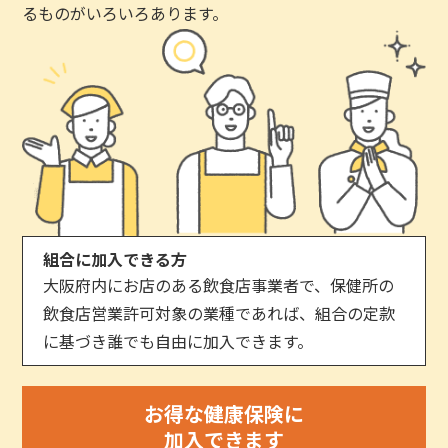
るものがいろいろあります。
組合に加入できる方
大阪府内にお店のある飲食店事業者で、保健所の
飲食店営業許可対象の業種であれば、組合の定款
に基づき誰でも自由に加入できます。
お得な健康保険に
加入できます