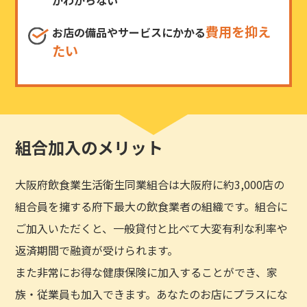
費用を抑え
お店の備品やサービスにかかる
たい
組合加入のメリット
大阪府飲食業生活衛生同業組合は大阪府に約3,000店の
組合員を擁する府下最大の飲食業者の組織です。組合に
ご加入いただくと、一般貸付と比べて大変有利な利率や
返済期間で融資が受けられます。
また非常にお得な健康保険に加入することができ、家
族・従業員も加入できます。あなたのお店にプラスにな