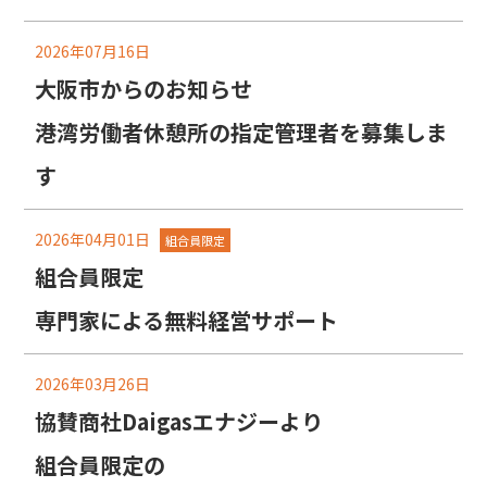
2026年07月16日
大阪市からのお知らせ
港湾労働者休憩所の指定管理者を募集しま
す
2026年04月01日
組合員限定
組合員限定
専門家による無料経営サポート
2026年03月26日
協賛商社Daigasエナジーより
組合員限定の