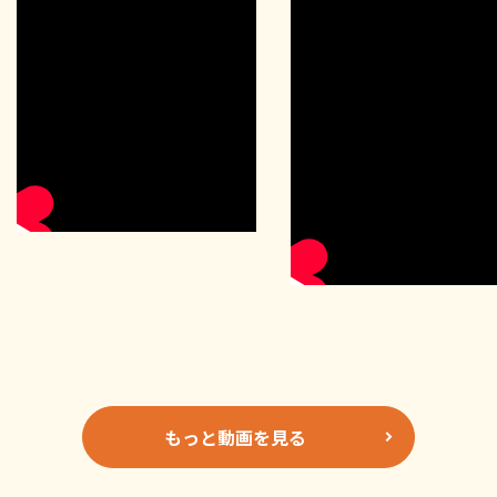
もっと動画を見る