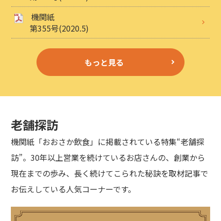
機関紙
第355号(2020.5)
もっと見る
老舗探訪
機関紙「おおさか飲食」に掲載されている特集“老舗探
訪”。30年以上営業を続けているお店さんの、創業から
現在までの歩み、長く続けてこられた秘訣を取材記事で
お伝えしている人気コーナーです。