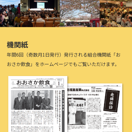
機関紙
年間6回（奇数月1日発行）発行される組合機関紙「お
おさか飲食」をホームページでもご覧いただけます。