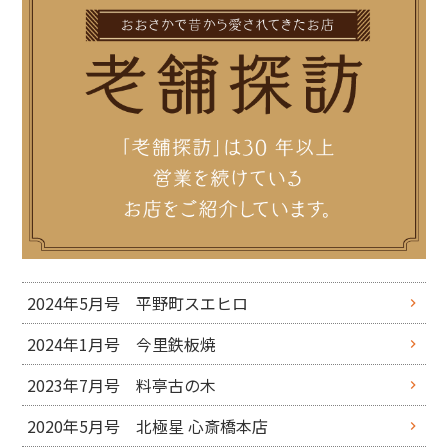
2024年5月号 平野町スエヒロ
2024年1月号 今里鉄板焼
2023年7月号 料亭古の木
2020年5月号 北極星 心斎橋本店