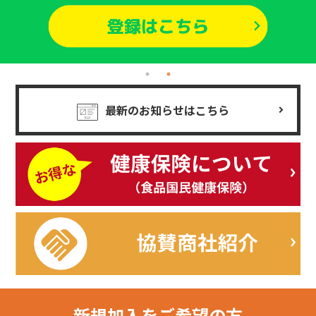
最新のお知らせはこちら
新規加入を
ご希望の方