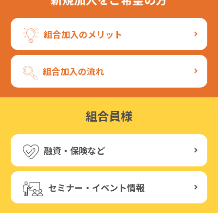
組合加入のメリット
組合加入の流れ
組合員様
融資・保険など
セミナー・イベント情報