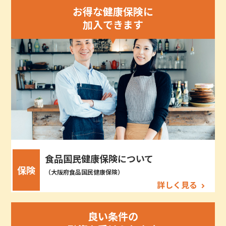
お得な健康保険に
加入できます
食品国民健康保険について
保険
（大阪府食品国民健康保険）
詳しく見る
良い条件の