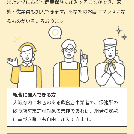
また非常にお得な健康保険に加入することができ、家
族・従業員も加入できます。あなたのお店にプラスにな
るものがいろいろあります。
組合に加入できる方
大阪府内にお店のある飲食店事業者で、保健所の
飲食店営業許可対象の業種であれば、組合の定款
に基づき誰でも自由に加入できます。