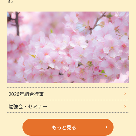
す。
2026年組合行事
勉強会・セミナー
もっと見る