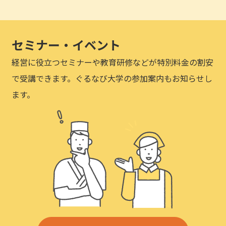
セミナー・イベント
経営に役立つセミナーや教育研修などが特別料金の割安
で受講できます。ぐるなび大学の参加案内もお知らせし
ます。