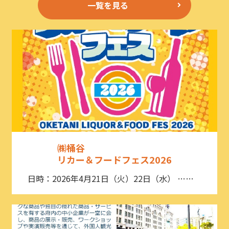
一覧を見る
㈱桶谷
リカー＆フードフェス2026
日時：2026年4月21日（火）22日（水） ……