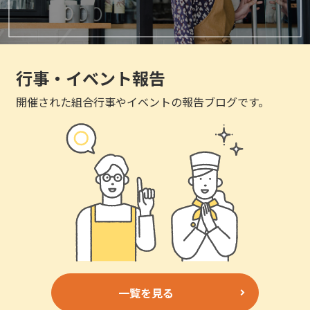
行事・イベント報告
開催された組合行事やイベントの報告ブログです。
一覧を見る