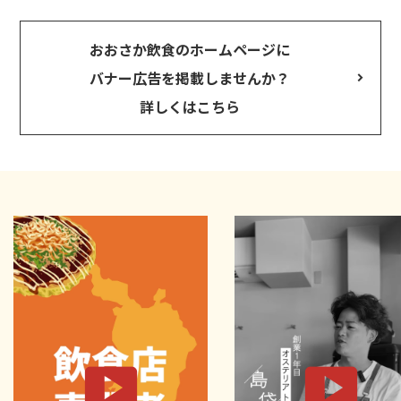
おおさか飲食のホームページに
バナー広告を掲載しませんか？
詳しくはこちら