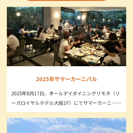
2025年サマーカーニバル
2025年8月17日、オールデイダイニングリモネ（リ
ーガロイヤルホテル大阪1F）にてサマーカーニ……