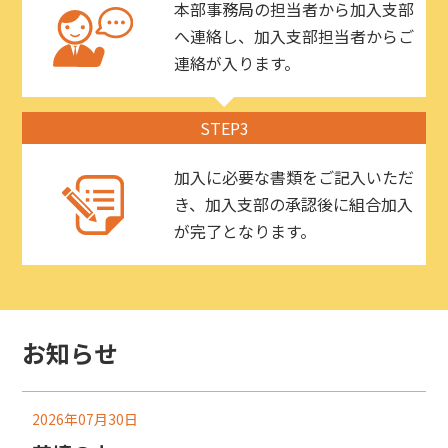
本部事務局の担当者から加入支部
へ連絡し、加入支部担当者からご
連絡が入ります。
STEP3
加入に必要な書類をご記入いただ
き、加入支部の承認後に組合加入
が完了となります。
お知らせ
2026年07月30日