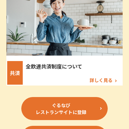
全飲連共済制度について
共済
詳しく見る
ぐるなび
レストランサイトに登録