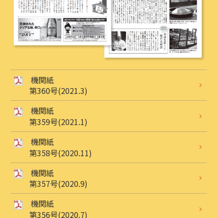
機関紙
第360号(2021.3)
機関紙
第359号(2021.1)
機関紙
第358号(2020.11)
機関紙
第357号(2020.9)
機関紙
第356号(2020.7)