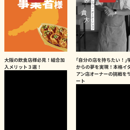
大阪の飲食店様必見！組合加
｢自分の店を持ちたい！｣
入メリット３選！
からの夢を実現！本格イ
アン店オーナーの挑戦を
ート