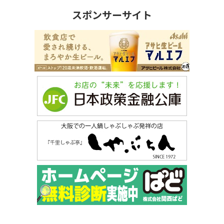
スポンサーサイト