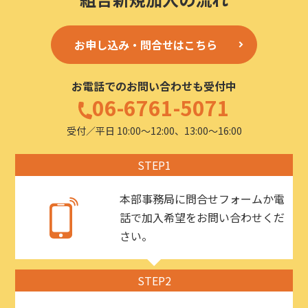
お申し込み・問合せはこちら
お電話でのお問い合わせも受付中
06-6761-5071
受付／平日 10:00〜12:00、13:00〜16:00
STEP1
本部事務局に問合せフォームか電
話で加入希望をお問い合わせくだ
さい。
STEP2