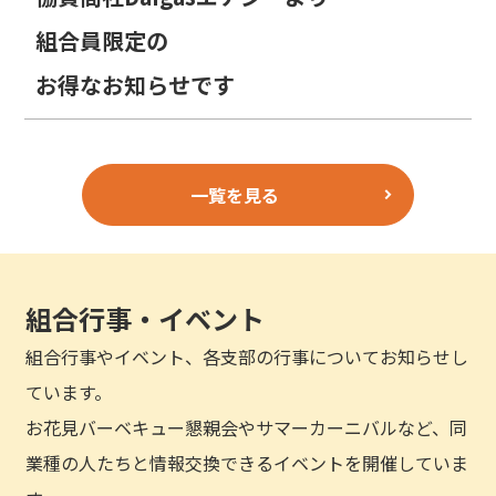
組合員限定の
お得なお知らせです
一覧を見る
組合行事・イベント
組合行事やイベント、各支部の行事についてお知らせし
ています。
お花見バーベキュー懇親会やサマーカーニバルなど、同
業種の人たちと情報交換できるイベントを開催していま