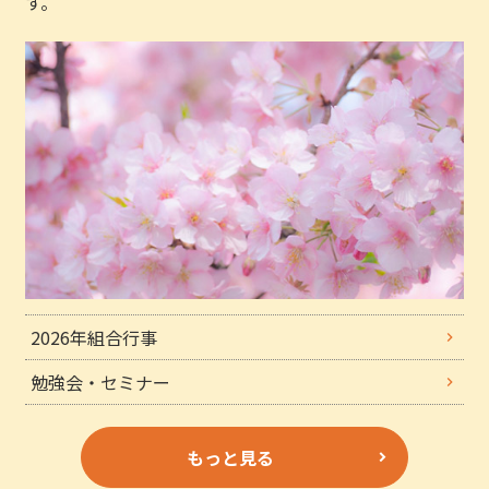
す。
2026年組合行事
勉強会・セミナー
もっと見る