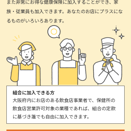
また非常にお得な健康保険に加入することができ、家
族・従業員も加入できます。あなたのお店にプラスにな
るものがいろいろあります。
組合に加入できる方
大阪府内にお店のある飲食店事業者で、保健所の
飲食店営業許可対象の業種であれば、組合の定款
に基づき誰でも自由に加入できます。