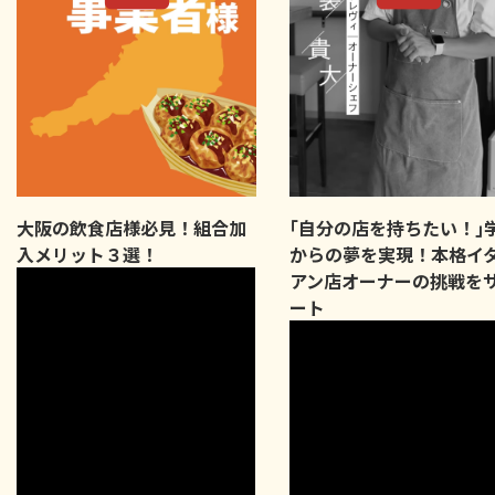
大阪の飲食店様必見！組合加
｢自分の店を持ちたい！｣
入メリット３選！
からの夢を実現！本格イ
アン店オーナーの挑戦を
ート