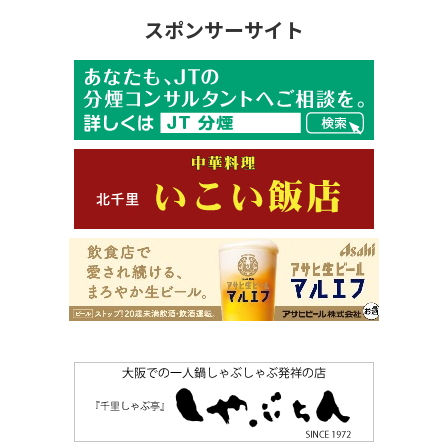
スポンサーサイト