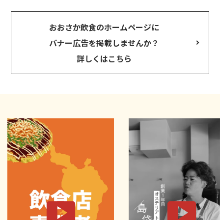
おおさか飲食のホームページに
バナー広告を掲載しませんか？
詳しくはこちら