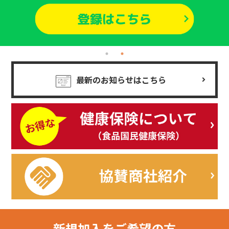
最新のお知らせはこちら
新規加入を
ご希望の方