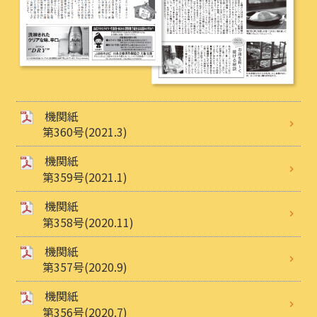
機関紙
第360号(2021.3)
機関紙
第359号(2021.1)
機関紙
第358号(2020.11)
機関紙
第357号(2020.9)
機関紙
第356号(2020.7)