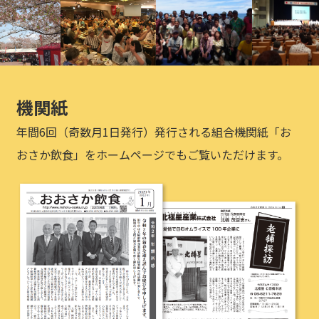
機関紙
年間6回（奇数月1日発行）発行される組合機関紙「お
おさか飲食」をホームページでもご覧いただけます。