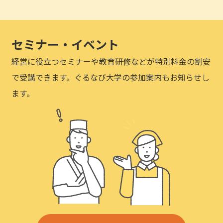
セミナー・イベント
経営に役立つセミナーや教育研修などが特別料金の割安
で受講できます。ぐるなび大学の参加案内もお知らせし
ます。