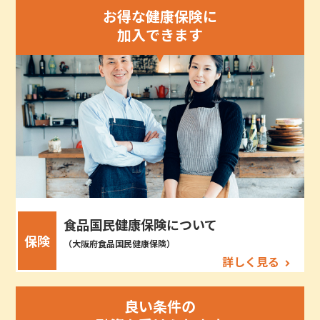
お得な健康保険に
加入できます
食品国民健康保険について
保険
（大阪府食品国民健康保険）
詳しく見る
良い条件の