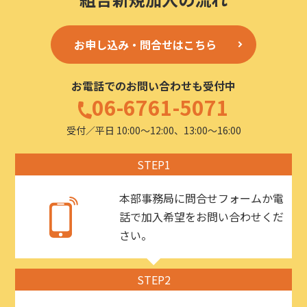
お申し込み・問合せはこちら
お電話でのお問い合わせも受付中
06-6761-5071
受付／平日 10:00〜12:00、13:00〜16:00
STEP1
本部事務局に問合せフォームか電
話で加入希望をお問い合わせくだ
さい。
STEP2