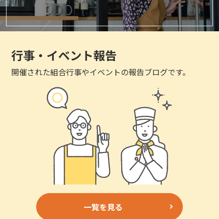
行事・イベント報告
開催された組合行事やイベントの報告ブログです。
一覧を見る