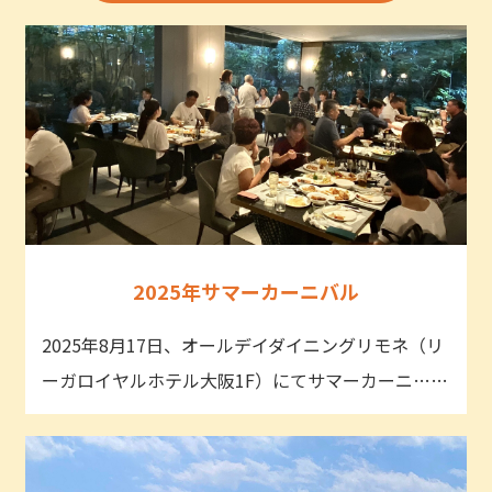
2025年サマーカーニバル
2025年8月17日、オールデイダイニングリモネ（リ
ーガロイヤルホテル大阪1F）にてサマーカーニ……