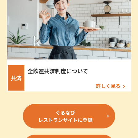
全飲連共済制度について
共済
詳しく見る
ぐるなび
レストランサイトに登録