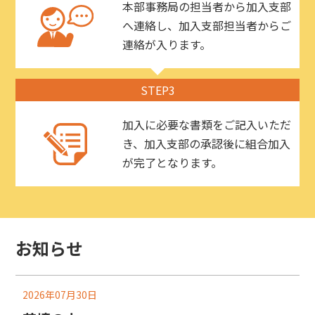
本部事務局の担当者から加入支部
へ連絡し、加入支部担当者からご
連絡が入ります。
STEP3
加入に必要な書類をご記入いただ
き、加入支部の承認後に組合加入
が完了となります。
お知らせ
2026年07月30日