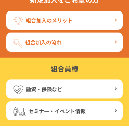
組合加入のメリット
組合加入の流れ
組合員様
融資・保険など
セミナー・イベント情報