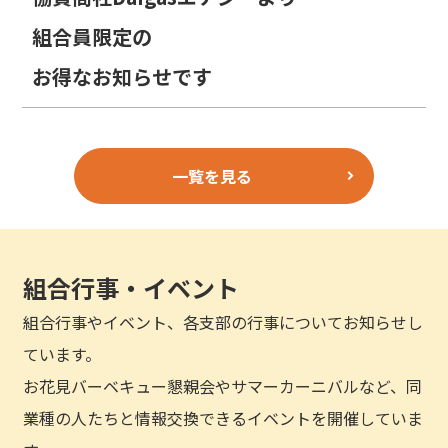
組合員限定の
お得なお知らせです
一覧を見る
組合行事・イベント
組合行事やイベント、各支部の行事についてお知らせし
ています。
お花見バーベキュー懇親会やサマーカーニバルなど、同
業種の人たちと情報交換できるイベントを開催していま