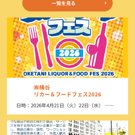
一覧を見る
㈱桶谷
リカー＆フードフェス2026
日時：2026年4月21日（火）22日（水） ……