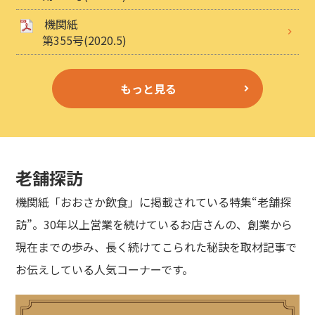
機関紙
第355号(2020.5)
もっと見る
老舗探訪
機関紙「おおさか飲食」に掲載されている特集“老舗探
訪”。30年以上営業を続けているお店さんの、創業から
現在までの歩み、長く続けてこられた秘訣を取材記事で
お伝えしている人気コーナーです。