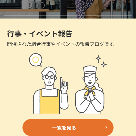
行事・イベント報告
開催された組合行事やイベントの報告ブログです。
一覧を見る