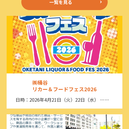
一覧を見る
㈱桶谷
リカー＆フードフェス2026
日時：2026年4月21日（火）22日（水） ……