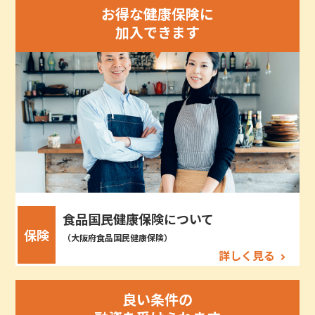
お得な健康保険に
加入できます
食品国民健康保険について
保険
（大阪府食品国民健康保険）
詳しく見る
良い条件の