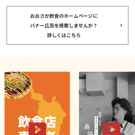
おおさか飲食のホームページに
バナー広告を掲載しませんか？
詳しくはこちら