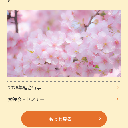
2026年組合行事
勉強会・セミナー
もっと見る