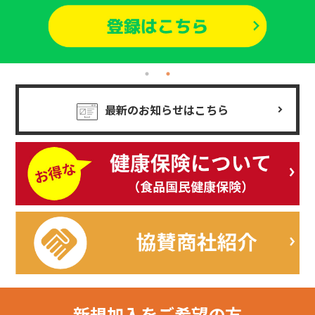
最新のお知らせはこちら
新規加入を
ご希望の方