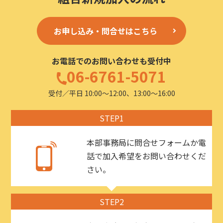
お申し込み・問合せはこちら
お電話でのお問い合わせも受付中
06-6761-5071
受付／平日 10:00〜12:00、13:00〜16:00
STEP1
本部事務局に問合せフォームか電
話で加入希望をお問い合わせくだ
さい。
STEP2