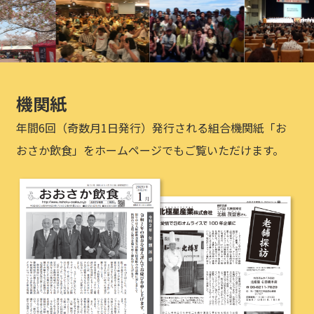
機関紙
年間6回（奇数月1日発行）発行される組合機関紙「お
おさか飲食」をホームページでもご覧いただけます。