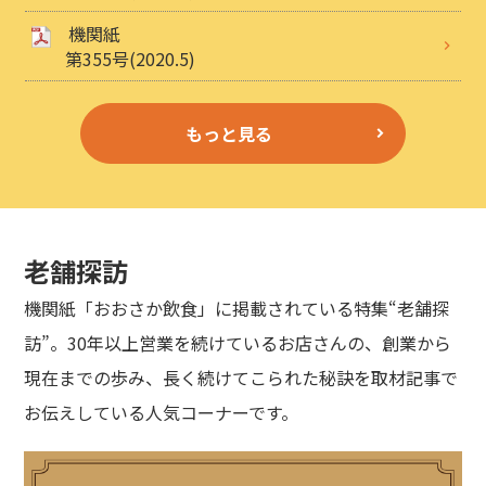
機関紙
第355号(2020.5)
もっと見る
老舗探訪
機関紙「おおさか飲食」に掲載されている特集“老舗探
訪”。30年以上営業を続けているお店さんの、創業から
現在までの歩み、長く続けてこられた秘訣を取材記事で
お伝えしている人気コーナーです。