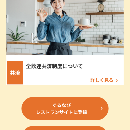
全飲連共済制度について
共済
詳しく見る
ぐるなび
レストランサイトに登録