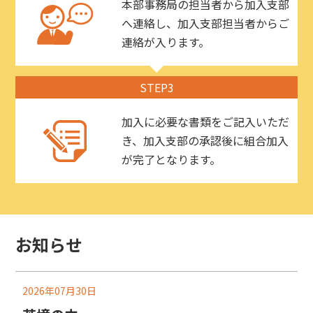
本部事務局の担当者から加入支部
へ連絡し、加入支部担当者からご
連絡が入ります。
STEP3
加入に必要な書類をご記入いただ
き、加入支部の承認後に組合加入
が完了となります。
お知らせ
2026年07月30日