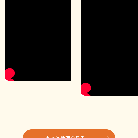
もっと動画を見る