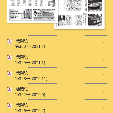
機関紙
第360号(2021.3)
機関紙
第359号(2021.1)
機関紙
第358号(2020.11)
機関紙
第357号(2020.9)
機関紙
第356号(2020.7)