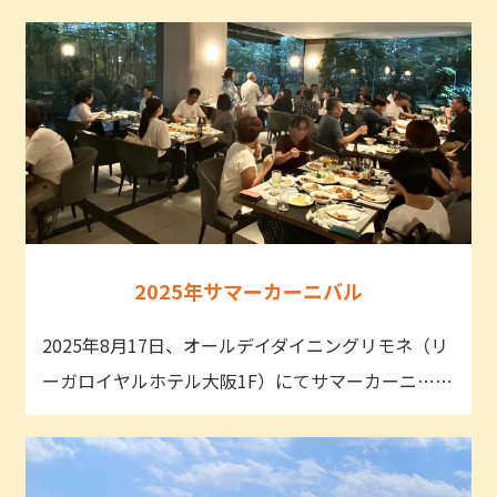
2025年サマーカーニバル
2025年8月17日、オールデイダイニングリモネ（リ
ーガロイヤルホテル大阪1F）にてサマーカーニ……