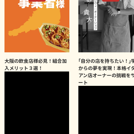
大阪の飲食店様必見！組合加
｢自分の店を持ちたい！｣
入メリット３選！
からの夢を実現！本格イ
アン店オーナーの挑戦を
ート