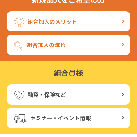
組合加入のメリット
組合加入の流れ
組合員様
融資・保険など
セミナー・イベント情報