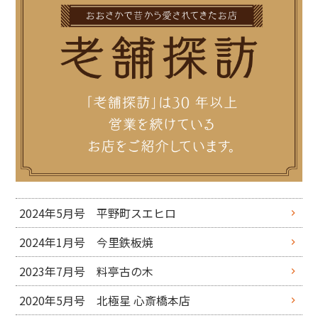
2024年5月号 平野町スエヒロ
2024年1月号 今里鉄板焼
2023年7月号 料亭古の木
2020年5月号 北極星 心斎橋本店