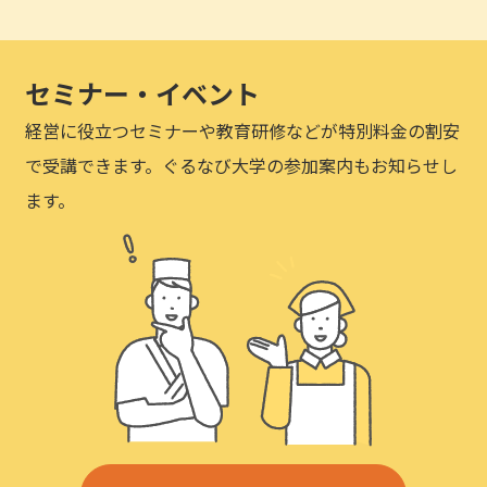
セミナー・イベント
経営に役立つセミナーや教育研修などが特別料金の割安
で受講できます。ぐるなび大学の参加案内もお知らせし
ます。