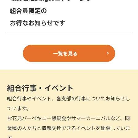
組合員限定の
お得なお知らせです
一覧を見る
組合行事・イベント
組合行事やイベント、各支部の行事についてお知らせし
ています。
お花見バーベキュー懇親会やサマーカーニバルなど、同
業種の人たちと情報交換できるイベントを開催していま
す。