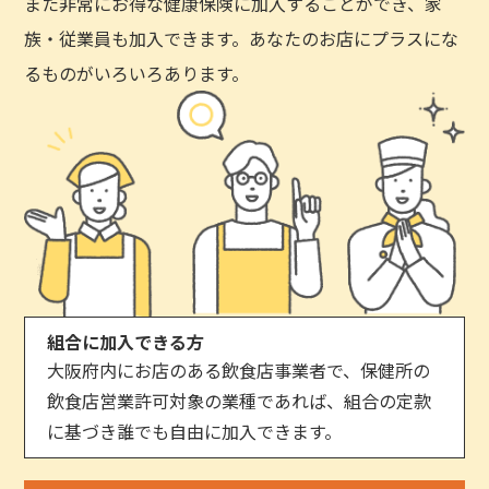
また非常にお得な健康保険に加入することができ、家
族・従業員も加入できます。あなたのお店にプラスにな
るものがいろいろあります。
組合に加入できる方
大阪府内にお店のある飲食店事業者で、保健所の
飲食店営業許可対象の業種であれば、組合の定款
に基づき誰でも自由に加入できます。