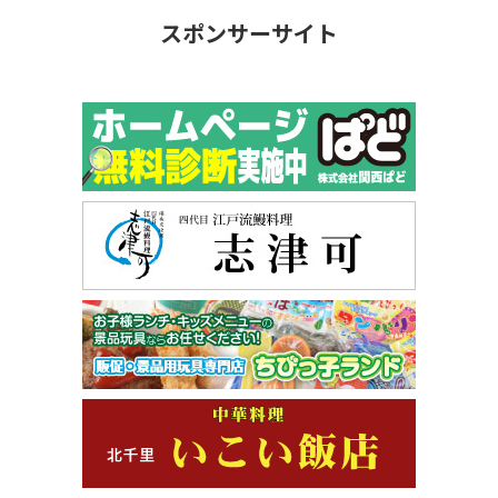
スポンサーサイト