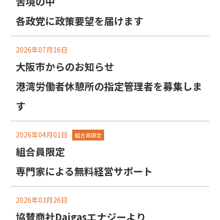
苦境の中
各政党に政策要望を届けます
2026年07月16日
大阪市からのお知らせ
港湾労働者休憩所の指定管理者を募集しま
す
2026年04月01日
組合員限定
組合員限定
専門家による無料経営サポート
2026年03月26日
協賛商社Daigasエナジーより