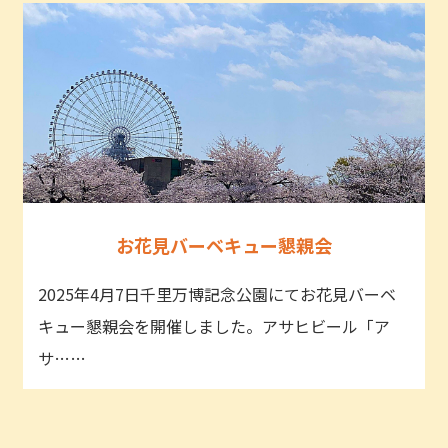
お花見バーベキュー懇親会
2025年4月7日千里万博記念公園にてお花見バーベ
キュー懇親会を開催しました。アサヒビール「ア
サ……