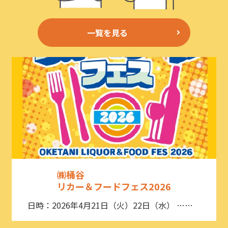
一覧を見る
㈱桶谷
リカー＆フードフェス2026
日時：2026年4月21日（火）22日（水） ……