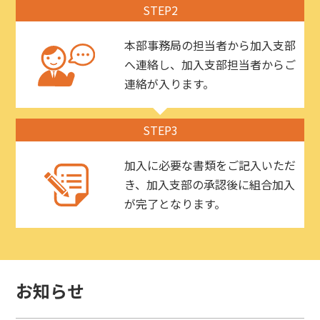
STEP2
本部事務局の担当者から加入支部
へ連絡し、加入支部担当者からご
連絡が入ります。
STEP3
加入に必要な書類をご記入いただ
き、加入支部の承認後に組合加入
が完了となります。
お知らせ