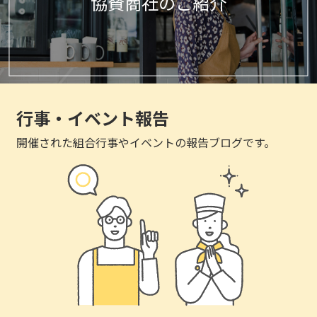
協賛商社のご紹介
行事・イベント報告
開催された組合行事やイベントの報告ブログです。