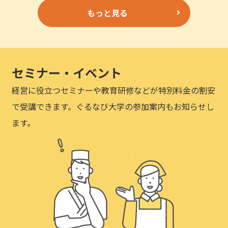
もっと見る
セミナー・イベント
経営に役立つセミナーや教育研修などが特別料金の割安
で受講できます。ぐるなび大学の参加案内もお知らせし
ます。