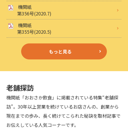
機関紙
第356号(2020.7)
機関紙
第355号(2020.5)
もっと見る
老舗探訪
機関紙「おおさか飲食」に掲載されている特集“老舗探
訪”。30年以上営業を続けているお店さんの、創業から
現在までの歩み、長く続けてこられた秘訣を取材記事で
お伝えしている人気コーナーです。