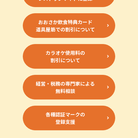
おおさか飲食特典カード
道具屋筋での割引について
カラオケ使用料の
割引について
経営・税務の専門家による
無料相談
各種認証マークの
登録支援