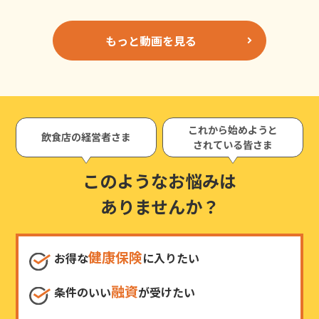
もっと動画を見る
これから始めようと
飲食店の経営者さま
されている皆さま
このようなお悩みは
ありませんか？
健康保険
お得な
に入りたい
融資
条件のいい
が受けたい