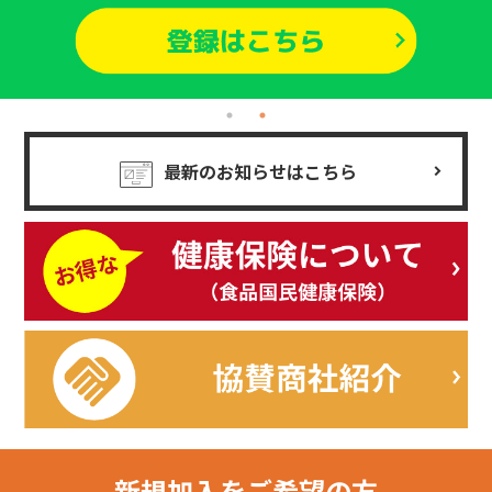
最新のお知らせはこちら
新規加入を
ご希望の方