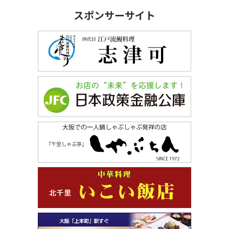
スポンサーサイト