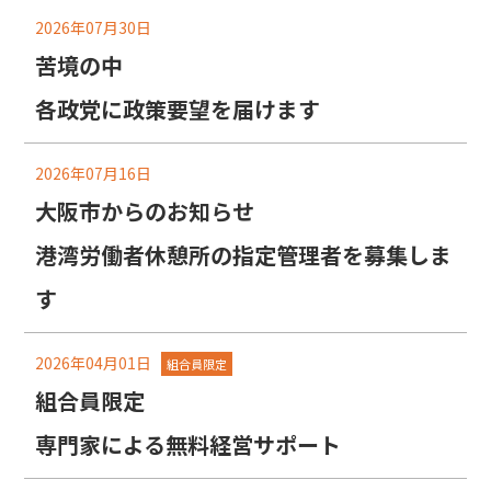
2026年07月30日
苦境の中
各政党に政策要望を届けます
2026年07月16日
大阪市からのお知らせ
港湾労働者休憩所の指定管理者を募集しま
す
2026年04月01日
組合員限定
組合員限定
専門家による無料経営サポート