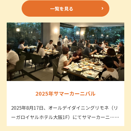
一覧を見る
2025年サマーカーニバル
2025年8月17日、オールデイダイニングリモネ（リ
ーガロイヤルホテル大阪1F）にてサマーカーニ……