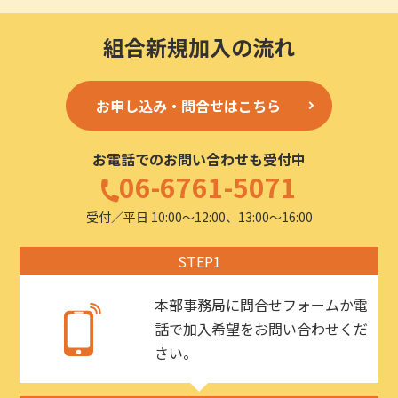
組合新規加入の流れ
お申し込み・問合せはこちら
お電話でのお問い合わせも受付中
06-6761-5071
受付／平日 10:00〜12:00、13:00〜16:00
STEP1
本部事務局に問合せフォームか電
話で加入希望をお問い合わせくだ
さい。