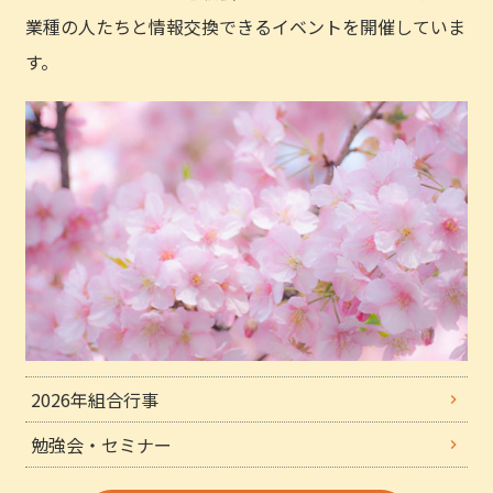
業種の人たちと情報交換できるイベントを開催していま
す。
2026年組合行事
勉強会・セミナー