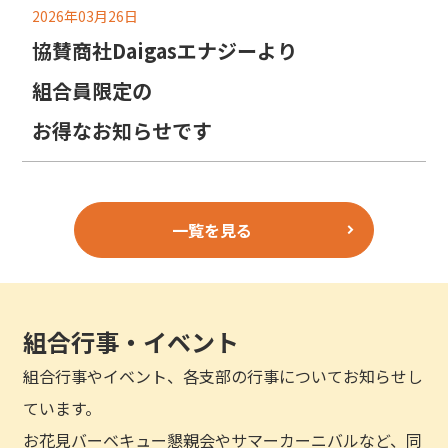
2026年03月26日
協賛商社Daigasエナジーより
組合員限定の
お得なお知らせです
一覧を見る
組合行事・イベント
組合行事やイベント、各支部の行事についてお知らせし
ています。
お花見バーベキュー懇親会やサマーカーニバルなど、同