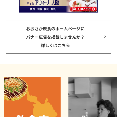
おおさか飲食のホームページに
バナー広告を掲載しませんか？
詳しくはこちら