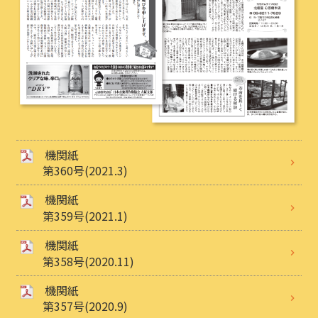
機関紙
第360号(2021.3)
機関紙
第359号(2021.1)
機関紙
第358号(2020.11)
機関紙
第357号(2020.9)