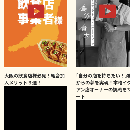
大阪の飲食店様必見！組合加
｢自分の店を持ちたい！｣
入メリット３選！
からの夢を実現！本格イ
アン店オーナーの挑戦を
ート