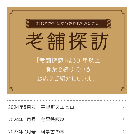
2024年5月号 平野町スエヒロ
2024年1月号 今里鉄板焼
2023年7月号 料亭古の木