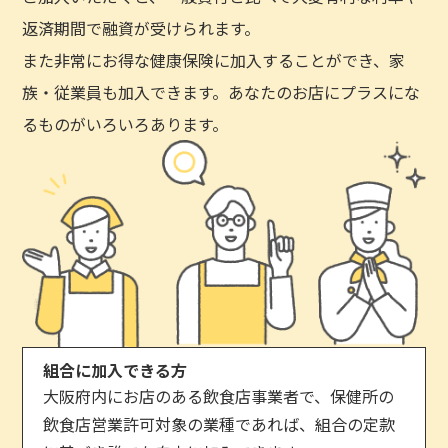
返済期間で融資が受けられます。
また非常にお得な健康保険に加入することができ、家
族・従業員も加入できます。あなたのお店にプラスにな
るものがいろいろあります。
組合に加入できる方
大阪府内にお店のある飲食店事業者で、保健所の
飲食店営業許可対象の業種であれば、組合の定款