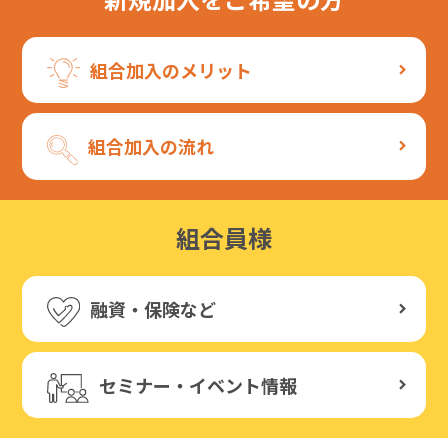
組合加入のメリット
組合加入の流れ
組合員様
融資・保険など
セミナー・イベント情報