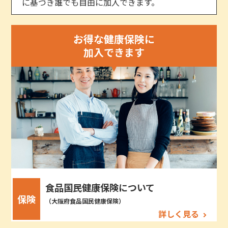
に基づき誰でも自由に加入できます。
お得な健康保険に
加入できます
食品国民健康保険について
保険
（大阪府食品国民健康保険）
詳しく見る