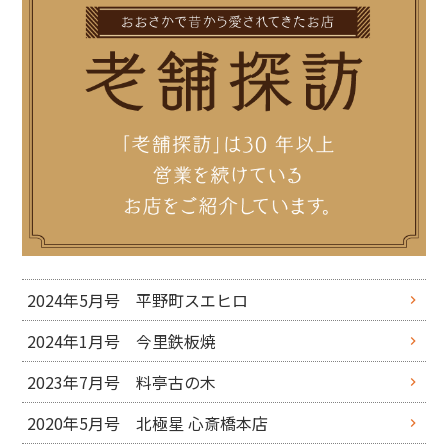
2024年5月号 平野町スエヒロ
2024年1月号 今里鉄板焼
2023年7月号 料亭古の木
2020年5月号 北極星 心斎橋本店