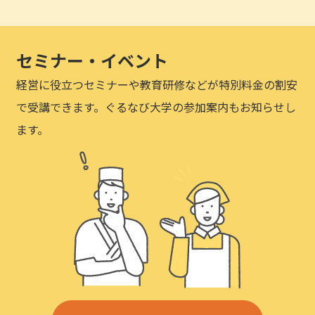
セミナー・イベント
経営に役立つセミナーや教育研修などが特別料金の割安
で受講できます。ぐるなび大学の参加案内もお知らせし
ます。