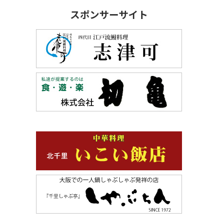
スポンサーサイト