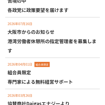
苦境の中
各政党に政策要望を届けます
2026年07月16日
大阪市からのお知らせ
港湾労働者休憩所の指定管理者を募集しま
す
2026年04月01日
組合員限定
組合員限定
専門家による無料経営サポート
2026年03月26日
協賛商社Daigasエナジーより