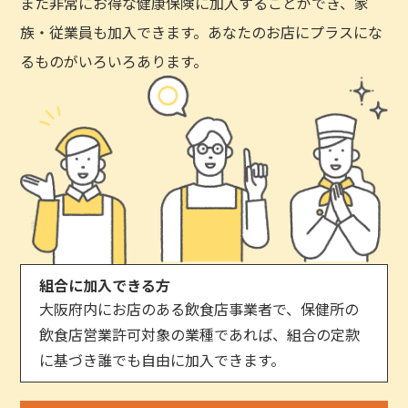
また非常にお得な健康保険に加入することができ、家
族・従業員も加入できます。あなたのお店にプラスにな
るものがいろいろあります。
組合に加入できる方
大阪府内にお店のある飲食店事業者で、保健所の
飲食店営業許可対象の業種であれば、組合の定款
に基づき誰でも自由に加入できます。