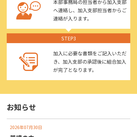
本部事務局の担当者から加入支部
へ連絡し、加入支部担当者からご
連絡が入ります。
STEP3
加入に必要な書類をご記入いただ
き、加入支部の承認後に組合加入
が完了となります。
お知らせ
2026年07月30日