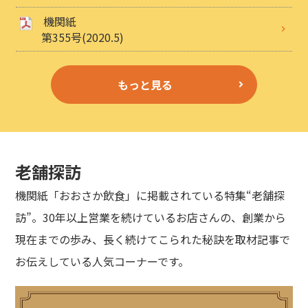
機関紙
第355号(2020.5)
もっと見る
老舗探訪
機関紙「おおさか飲食」に掲載されている特集“老舗探
訪”。30年以上営業を続けているお店さんの、創業から
現在までの歩み、長く続けてこられた秘訣を取材記事で
お伝えしている人気コーナーです。