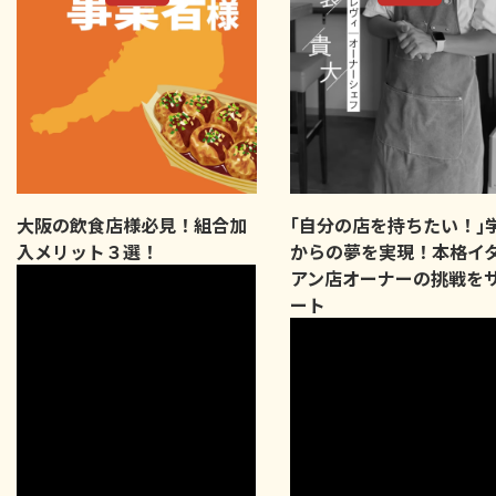
大阪の飲食店様必見！組合加
｢自分の店を持ちたい！｣
入メリット３選！
からの夢を実現！本格イ
アン店オーナーの挑戦を
ート