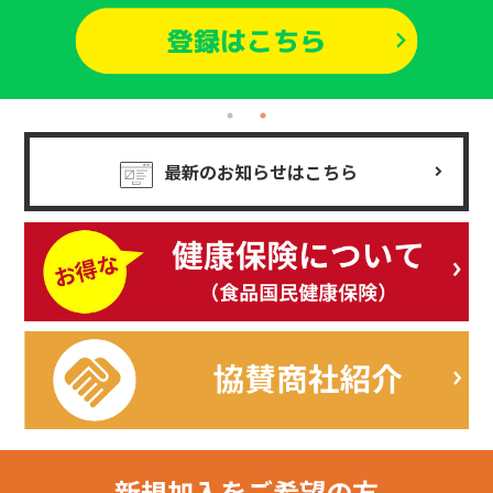
最新のお知らせはこちら
新規加入を
ご希望の方