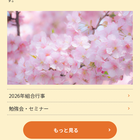
2026年組合行事
勉強会・セミナー
もっと見る