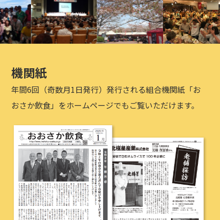
機関紙
年間6回（奇数月1日発行）発行される組合機関紙「お
おさか飲食」をホームページでもご覧いただけます。