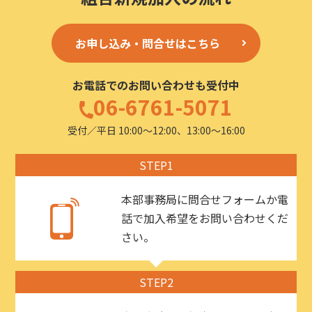
お申し込み・問合せはこちら
お電話でのお問い合わせも受付中
06-6761-5071
受付／平日 10:00〜12:00、13:00〜16:00
STEP1
本部事務局に問合せフォームか電
話で加入希望をお問い合わせくだ
さい。
STEP2