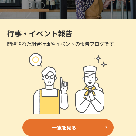
行事・イベント報告
開催された組合行事やイベントの報告ブログです。
一覧を見る