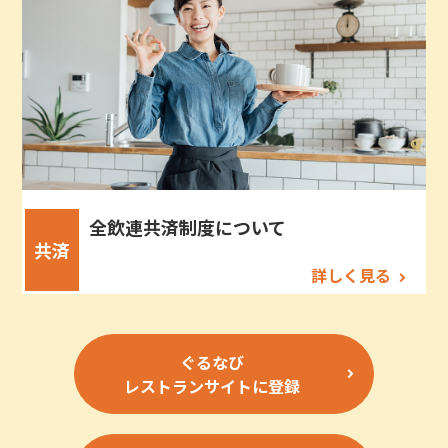
全飲連共済制度について
共済
詳しく見る
ぐるなび
レストランサイトに登録