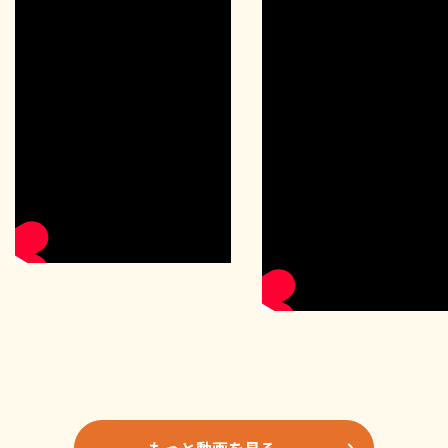
もっと動画を見る