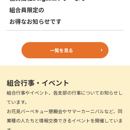
組合員限定の
お得なお知らせです
一覧を見る
組合行事・イベント
組合行事やイベント、各支部の行事についてお知らせし
ています。
お花見バーベキュー懇親会やサマーカーニバルなど、同
業種の人たちと情報交換できるイベントを開催していま
す。