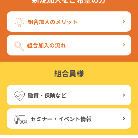
組合加入のメリット
組合加入の流れ
組合員様
融資・保険など
セミナー・イベント情報