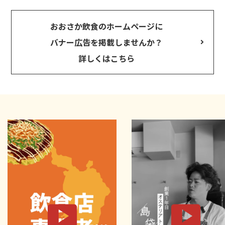
おおさか飲食のホームページに
バナー広告を掲載しませんか？
詳しくはこちら