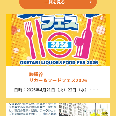
一覧を見る
㈱桶谷
リカー＆フードフェス2026
日時：2026年4月21日（火）22日（水） ……