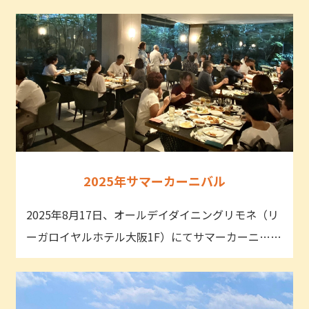
2025年サマーカーニバル
2025年8月17日、オールデイダイニングリモネ（リ
ーガロイヤルホテル大阪1F）にてサマーカーニ……