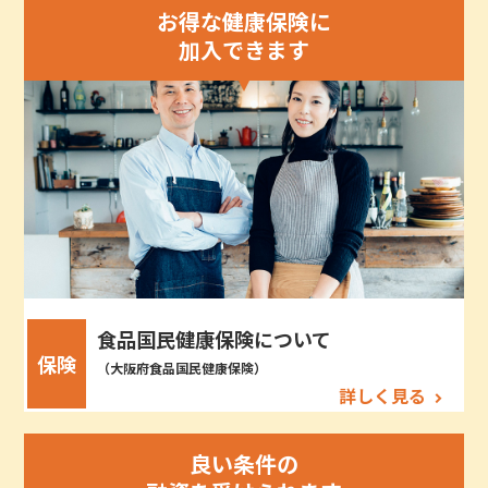
お得な健康保険に
加入できます
食品国民健康保険について
保険
（大阪府食品国民健康保険）
詳しく見る
良い条件の