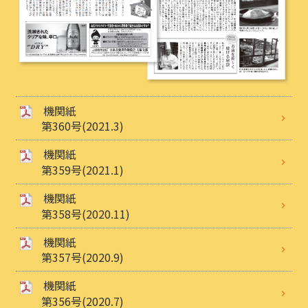
機関紙
第360号(2021.3)
機関紙
第359号(2021.1)
機関紙
第358号(2020.11)
機関紙
第357号(2020.9)
機関紙
第356号(2020.7)