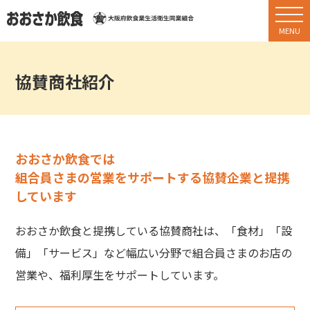
協賛商社紹介
おおさか飲食では
組合員さまの営業をサポートする協賛企業と提携
しています
おおさか飲食と提携している協賛商社は、「食材」「設
備」「サービス」など幅広い分野で組合員さまのお店の
営業や、
福利厚生をサポートしています。