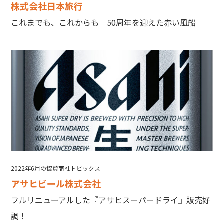
株式会社日本旅行
これまでも、これからも 50周年を迎えた赤い風船
2022年6月の協賛商社トピックス
アサヒビール株式会社
フルリニューアルした『アサヒスーパードライ』販売好
調！