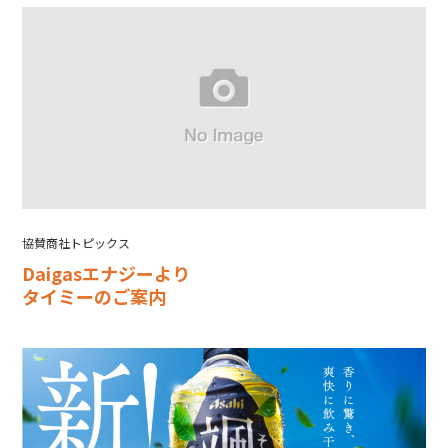
協賛商社トピックス
Daigasエナジーより
タイミーのご案内