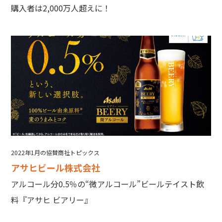
購入者は2,000万人超えに！
2022年1月の協賛商社トピックス
アサヒビール株式会社
アルコール分0.5％の“微アルコール”ビールテイスト飲
料『アサヒ ビアリー』