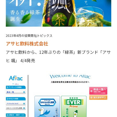
2023年4月の協賛商社トピックス
アサヒ飲料株式会社
アサヒ飲料から、12年ぶりの「緑茶」新ブランド「アサ
ヒ 颯」 4/4発売