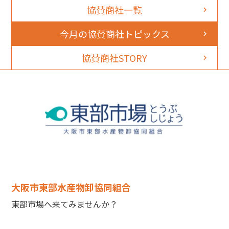
協賛商社一覧
今月の協賛商社トピックス
協賛商社STORY
大阪市東部水産物卸協同組合
東部市場へ来てみませんか？