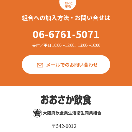
組合への加入方法・お問い合せは
06-6761-5071
受付／平日 10:00〜12:00、13:00〜16:00
メールでのお問い合わせ
〒542-0012