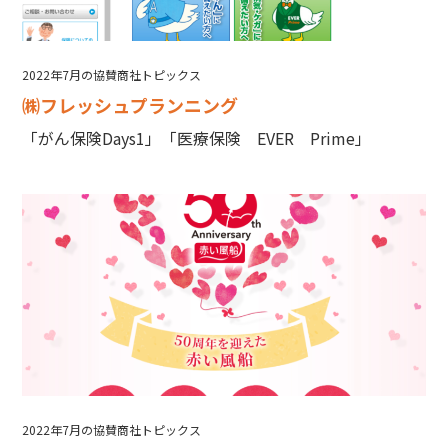
2022年7月の協賛商社トピックス
㈱フレッシュプランニング
「がん保険Days1」「医療保険 EVER Prime」
2022年7月の協賛商社トピックス