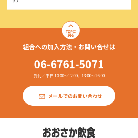
す）
組合への加入方法・お問い合せは
06-6761-5071
受付／平日 10:00〜12:00、13:00〜16:00
メールでのお問い合わせ