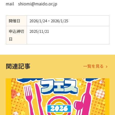
mail shiomi@maido.or.jp
開催日
2026/1/24・2026/1/25
申込締切
2025/11/21
日
関連記事
一覧を見る