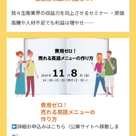
我々生衛業界の収益力を向上させるセミナー ・原価
高騰や人材不足でも利益は増やせ……
費用ゼロ！
売れる英語メニューの
作り方
詳細お申込みはこちら（公庫サイトへ移動しま