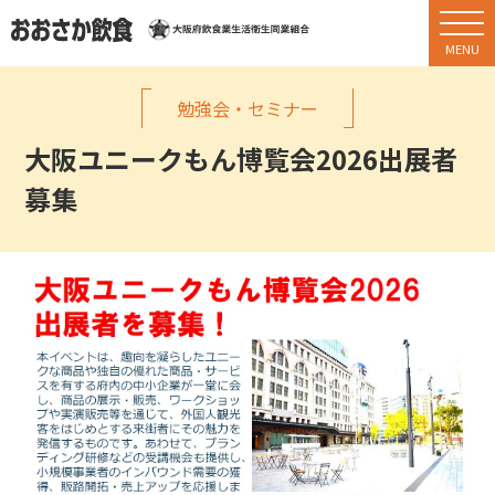
勉強会・セミナー
大阪ユニークもん博覧会2026出展者
募集