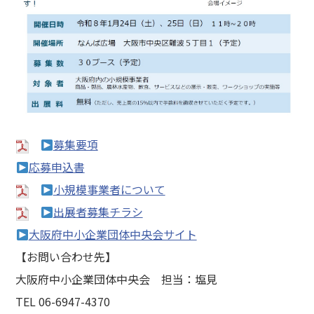
募集要項
応募申込書
小規模事業者について
出展者募集チラシ
大阪府中小企業団体中央会サイト
【お問い合わせ先】
大阪府中小企業団体中央会 担当：塩見
TEL 06-6947-4370