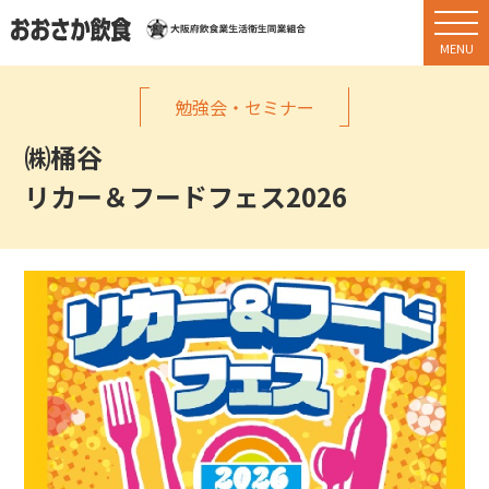
勉強会・セミナー
㈱桶谷
リカー＆フードフェス2026