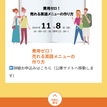
費用ゼロ！
売れる英語メニューの
作り方
詳細お申込みはこちら（公庫サイトへ移動しま
す）