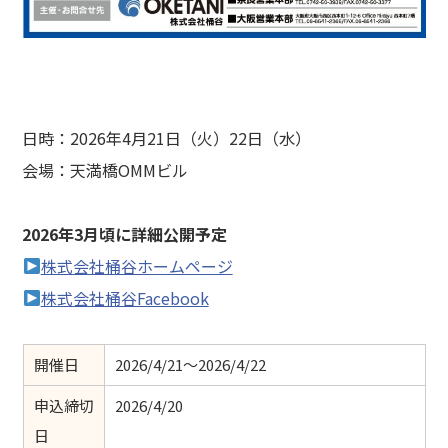
日時：2026年4月21日（火）22日（水）
会場：天満橋OMMビル
2026年3月頃に詳細公開予定
株式会社桶谷ホームページ
株式会社桶谷Facebook
開催日
2026/4/21～2026/4/22
申込締切
2026/4/20
日