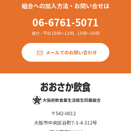
組合への加入方法・お問い合せは
06-6761-5071
受付／平日 10:00〜12:00、13:00〜16:00
メールでのお問い合わせ
〒542-0012
大阪市中央区谷町7-3-4-312号