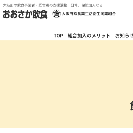
大阪府の飲食事業者・経営者の支援活動、研修、保険加入なら
TOP
組合加入のメリット
お知ら