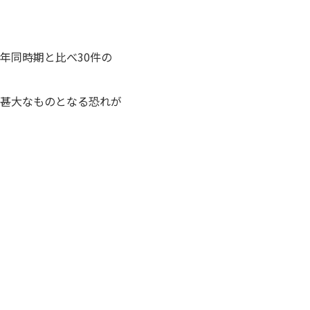
年同時期と比べ30件の
甚大なものとなる恐れが