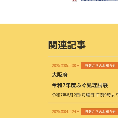
関連記事
2025年05月30日
行政からのお知らせ
大阪府
令和7年度ふぐ処理試験
令和7年6月2日(月曜日)午前9時
2025年04月24日
行政からのお知らせ