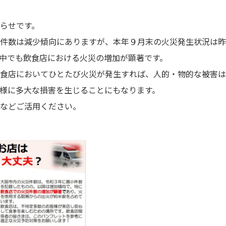
らせです。
件数は減少傾向にありますが、本年９月末の火災発生状況は昨
中でも飲食店における火災の増加が顕著です。
食店においてひとたび火災が発生すれば、人的・物的な被害は
様に多大な損害を生じることにもなります。
などご活用ください。