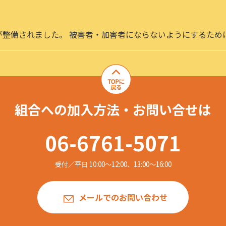
が整備されました。 被害者・加害者にならないようにするため
組合への加入方法・お問い合せは
06-6761-5071
受付／平日 10:00〜12:00、13:00〜16:00
メールでのお問い合わせ