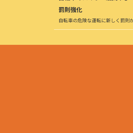
罰則強化
自転車の危険な運転に新しく罰則