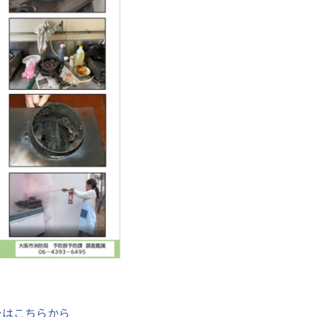
シはこちらから