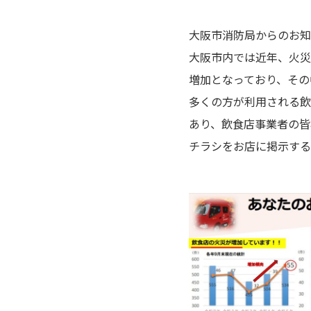
大阪市消防局からのお知
大阪市内では近年、火災
増加となっており、その
多くの方が利用される飲
あり、飲食店事業者の皆
チラシをお店に掲示する