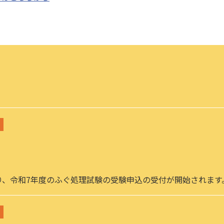
より、令和7年度のふぐ処理試験の受験申込の受付が開始されます