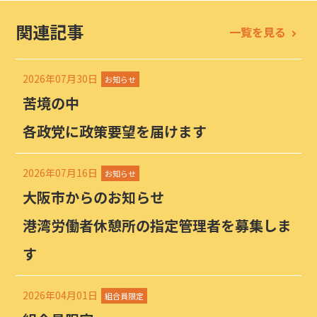
関連記事
一覧を見る
2026年07月30日
お知らせ
苦境の中
各政党に政策要望を届けます
2026年07月16日
お知らせ
大阪市からのお知らせ
港湾労働者休憩所の指定管理者を募集しま
す
2026年04月01日
組合員限定