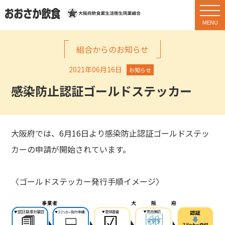
組合からのお知らせ
2021年06月16日
お知らせ
感染防止認証ゴールドステッカー
大阪府では、6月16日より感染防止認証ゴールドステッ
カーの申請が開始されています。
〈ゴールドステッカー発行手順イメージ〉