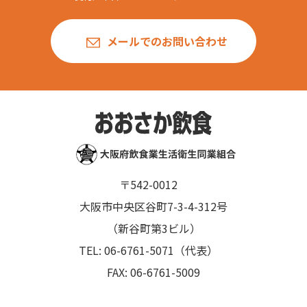
メールでのお問い合わせ
〒542-0012
大阪市中央区谷町7-3-4-312号
（新谷町第3ビル）
TEL: 06-6761-5071（代表）
FAX: 06-6761-5009