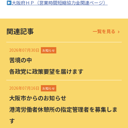
大阪府ＨＰ（営業時間短縮協力金関連ページ）
関連記事
一覧を見る
2026年07月30日
お知らせ
苦境の中
各政党に政策要望を届けます
2026年07月16日
お知らせ
大阪市からのお知らせ
港湾労働者休憩所の指定管理者を募集しま
す