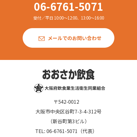
06-6761-5071
受付／平日 10:00〜12:00、13:00〜16:00
メールでのお問い合わせ
〒542-0012
大阪市中央区谷町7-3-4-312号
（新谷町第3ビル）
TEL: 06-6761-5071（代表）