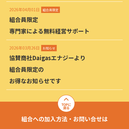
2026年04月01日
組合員限定
組合員限定
専門家による無料経営サポート
2026年03月26日
お知らせ
協賛商社Daigasエナジーより
組合員限定の
お得なお知らせです
組合への加入方法・お問い合せは