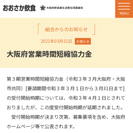
組合からのお知らせ
2021年03月31日
お知らせ
大阪府営業時間短縮協力金
第３期営業時間短縮協力金（令和３年３月大阪府・大阪
市共同）[要請期間令和３年３月１日から３月31日まで]
の受付開始時期については、令和３年４月１日とされて
おりましたが、この度受付開始時期が延期されました。
受付開始時期が決まり次第、募集要項を含め、大阪府
ホームページ等で公表されます。