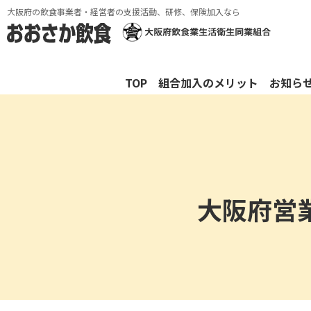
大阪府の飲食事業者・経営者の支援活動、研修、保険加入なら
TOP
組合加入のメリット
お知ら
大阪府営