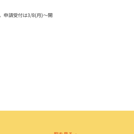
申請受付は3/8(月)～開