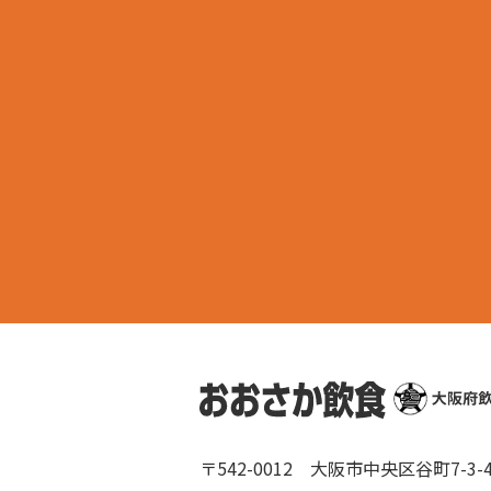
〒542-0012
大阪市中央区谷町7-3-4