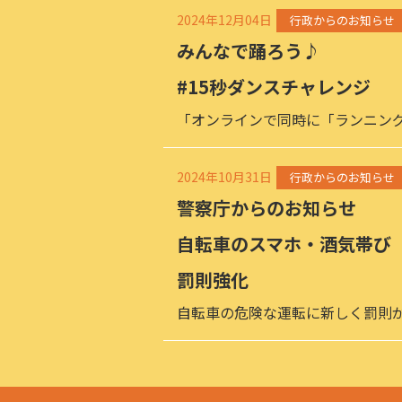
2024年12月04日
行政からのお知らせ
みんなで踊ろう♪
#15秒ダンスチャレンジ
「オンラインで同時に「ランニン
2024年10月31日
行政からのお知らせ
警察庁からのお知らせ
自転車のスマホ・酒気帯び
罰則強化
自転車の危険な運転に新しく罰則