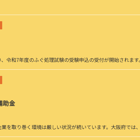
より、令和7年度のふぐ処理試験の受験申込の受付が開始されます
補助金
企業を取り巻く環境は厳しい状況が続いています。大阪府では