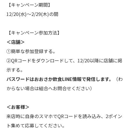
【キャンペーン期間】
12/20(水)～2/29(木)の間
【キャンペーン参加方法】
＜店舗＞
①簡単な参加登録する。
②QRコードをダウンロードして、12/20以降に店舗に掲
示する。
パスワードはおおさか飲食LINE情報で発信します。
（わ
からない場合は組合へお問合せください）
＜お客様＞
来店時に自身のスマホでQRコードを読み込み、2ポイン
ト集めて応募してください。