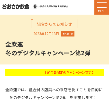
組合からのお知らせ
2023年12月13日
お知らせ
全飲連
冬のデジタルキャンペーン第2弾
【 組合員限定のキャンペーンです 】
全飲連では、組合員の店舗への来店を促すことを目的に
「冬のデジタルキャンペーン第2弾」を実施します！