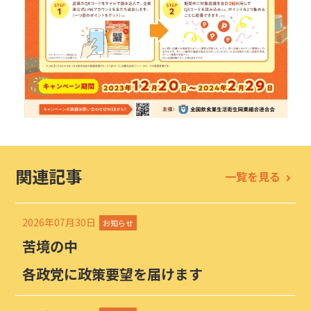
関連記事
一覧を見る
2026年07月30日
お知らせ
苦境の中
各政党に政策要望を届けます