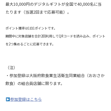
最大10,000円のデジタルギフトが全国で40,000名に当
たります（当選2回まで応募可能）。
ポイント獲得は1日1ポイントです。
期間中に対象店舗を合計2回利用してQRコードを読み込み、ポイント
を2つ集めるごとに応募できます。
（注）
・参加登録は大阪府飲食業生活衛生同業組合（おおさか
飲食）の組合員店舗に限ります。
参加登録はこちら