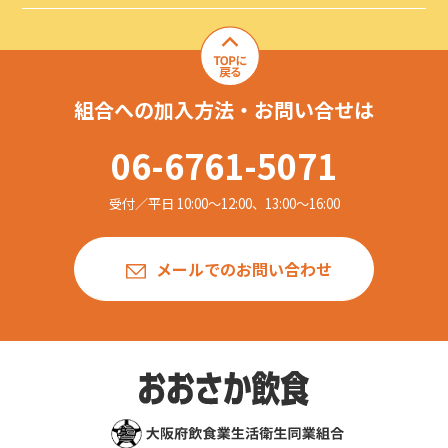
組合への加入方法・お問い合せは
06-6761-5071
受付／平日 10:00〜12:00、13:00〜16:00
メールでのお問い合わせ