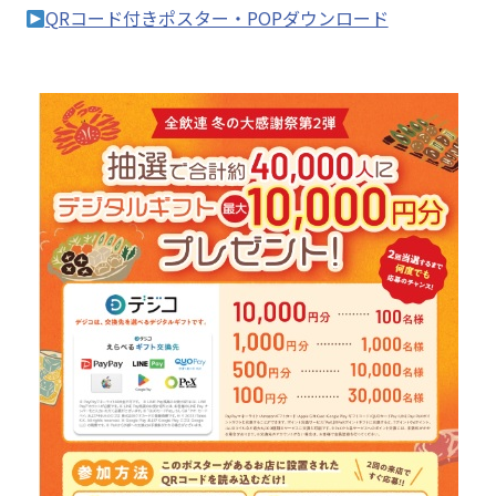
QRコード付きポスター・POPダウンロード