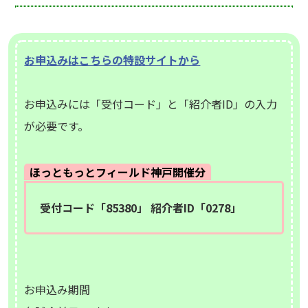
お申込みはこちらの特設サイトから
お申込みには「受付コード」と「紹介者ID」の入力
が必要です。
ほっともっとフィールド神戸開催分
受付コード「85380」 紹介者ID「0278」
お申込み期間