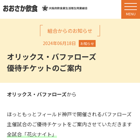
組合からのお知らせ
2024年06月18日
お知らせ
オリックス・バファローズ
優待チケットのご案内
オリックス・バファローズ
から
ほっともっとフィールド神戸で開催されるバファローズ
主催試合のご優待チケットをご案内させていただきます
全試合「花火ナイト」