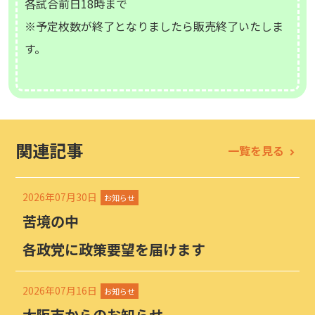
各試合前日18時まで
※予定枚数が終了となりましたら販売終了いたしま
す。
関連記事
一覧を見る
2026年07月30日
お知らせ
苦境の中
各政党に政策要望を届けます
2026年07月16日
お知らせ
大阪市からのお知らせ