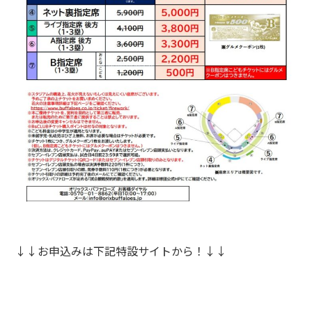
↓↓お申込みは下記特設サイトから！↓↓