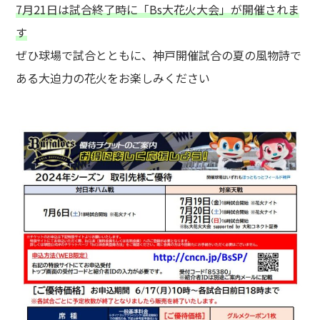
7月21日は試合終了時に「Bs大花火大会」が開催されま
す
ぜひ球場で試合とともに、神戸開催試合の夏の風物詩で
ある大迫力の花火をお楽しみください