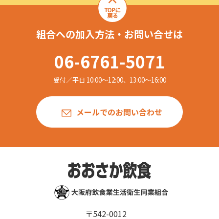
組合への加入方法・お問い合せは
06-6761-5071
受付／平日 10:00〜12:00、13:00〜16:00
メールでのお問い合わせ
〒542-0012