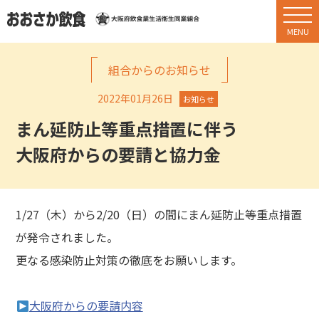
組合からのお知らせ
2022年01月26日
お知らせ
まん延防止等重点措置に伴う
大阪府からの要請と協力金
1/27（木）から2/20（日）の間にまん延防止等重点措置
が発令されました。
更なる感染防止対策の徹底をお願いします。
大阪府からの要請内容