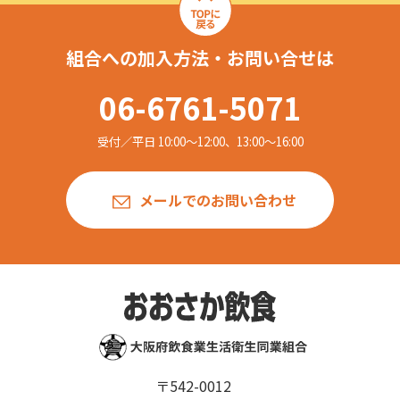
組合への加入方法・お問い合せは
06-6761-5071
受付／平日 10:00〜12:00、13:00〜16:00
メールでのお問い合わせ
〒542-0012